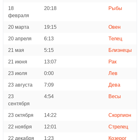
18
20:18
Рыбы
февраля
20 марта
19:15
Овен
20 апреля
6:13
Телец
21 мая
5:15
Близнецы
21 июня
13:07
Рак
23 июля
0:00
Лев
23 августа
7:09
Дева
23
4:54
Весы
сентября
23 октября
14:22
Скорпион
22 ноября
12:01
Стрелец
22 декабря
1:23
Козерог