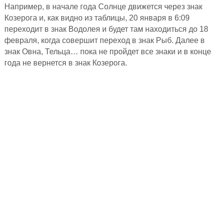
Например, в начале года Солнце движется через знак
Козерога и, как видно из таблицы, 20 января в 6:09
переходит в знак Водолея и будет там находиться до 18
февраля, когда совершит переход в знак Рыб. Далее в
знак Овна, Тельца… пока не пройдет все знаки и в конце
года не вернется в знак Козерога.