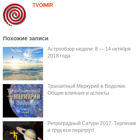
TVOIMIR
Похожие записи
Астрообзор недели: 8 — 14 октября
2018 года
Транзитный Меркурий в Водолее.
Общие влияния и аспекты
Ретроградный Сатурн 2017. Терпение
и труд все перетрут!