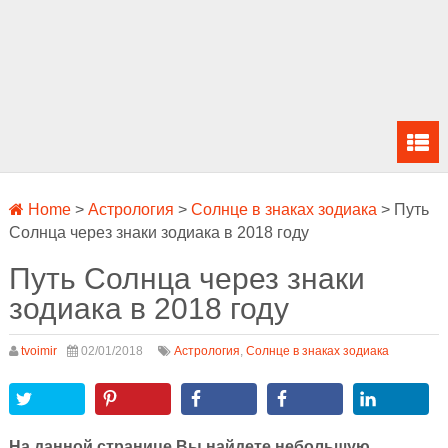
Home
>
Астрология
>
Солнце в знаках зодиака
>
Путь
Солнца через знаки зодиака в 2018 году
Путь Солнца через знаки
зодиака в 2018 году
tvoimir
02/01/2018
Астрология
,
Солнце в знаках зодиака
На данной странице Вы найдете небольшую