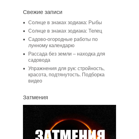
Свежие записи
Солнце в знаках зодиака: Рыбы
Солнце в знаках зодиака: Телец
Садово-огородные работы по
лунному календарю
Рассада без земли – находка для
садовода
Упражнения для рук: стройность,
красота, подтянутость. Подборка
видео
Затмения