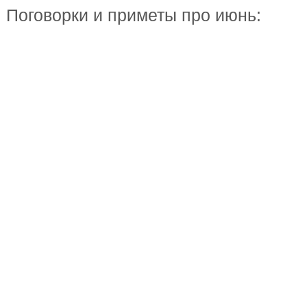
Поговорки и приметы про июнь: