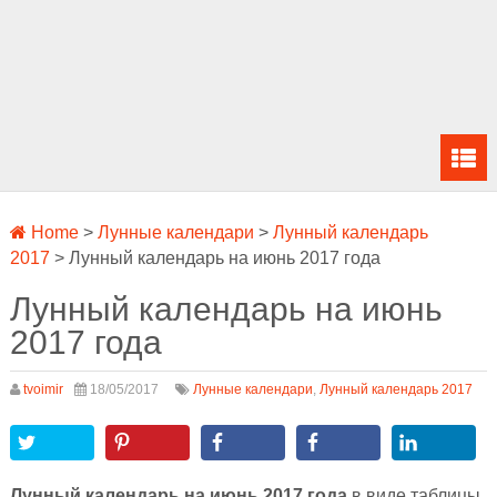
Home
>
Лунные календари
>
Лунный календарь
2017
>
Лунный календарь на июнь 2017 года
Лунный календарь на июнь
2017 года
tvoimir
18/05/2017
Лунные календари
,
Лунный календарь 2017
Лунный календарь на июнь 2017 года
в виде таблицы,