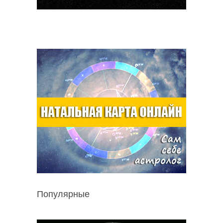
Популярные