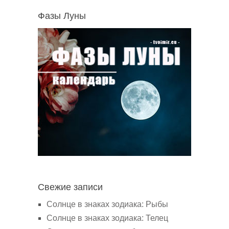
Фазы Луны
Свежие записи
Солнце в знаках зодиака: Рыбы
Солнце в знаках зодиака: Телец