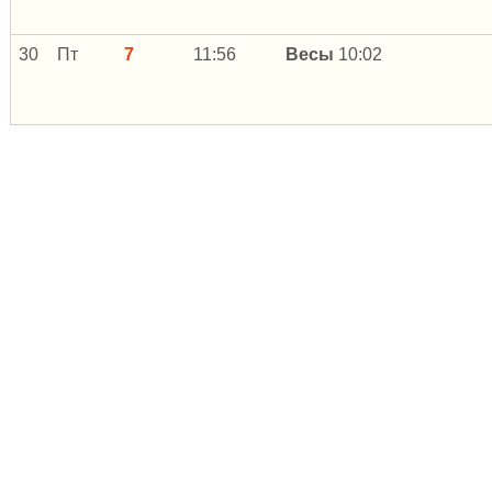
30
Пт
7
11:56
Весы
10:02