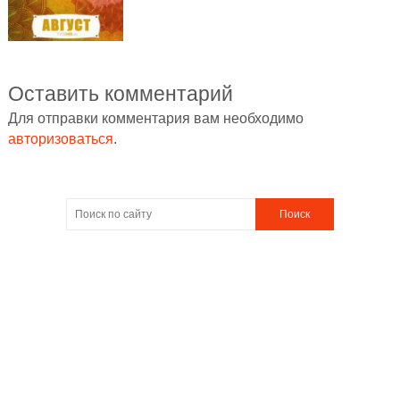
Оставить комментарий
Для отправки комментария вам необходимо
авторизоваться
.