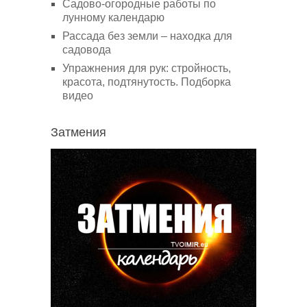
Садово-огородные работы по
лунному календарю
Рассада без земли – находка для
садовода
Упражнения для рук: стройность,
красота, подтянутость. Подборка
видео
Затмения