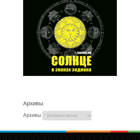
Архивы
Архивы