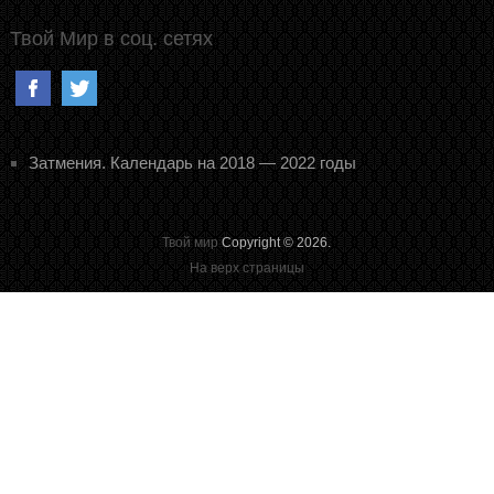
Твой Мир в соц. сетях
Затмения. Календарь на 2018 — 2022 годы
Твой мир
Copyright © 2026.
На верх страницы