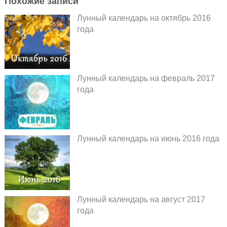
Похожие записи
Лунный календарь на октябрь 2016
года
Лунный календарь на февраль 2017
года
Лунный календарь на июнь 2016 года
Лунный календарь на август 2017
года