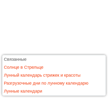
Связанные
Солнце в Стрельце
Лунный календарь стрижек и красоты
Разгрузочные дни по лунному календарю
Лунные календари