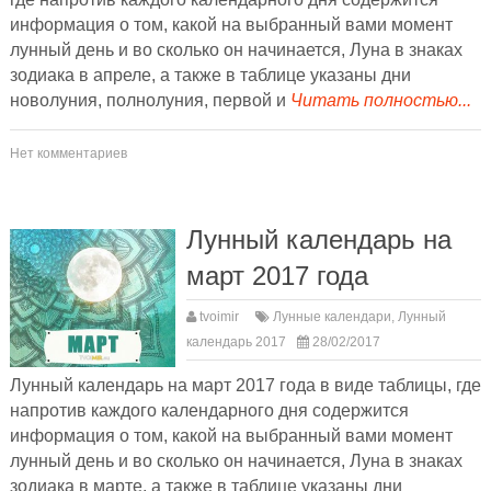
информация о том, какой на выбранный вами момент
лунный день и во сколько он начинается, Луна в знаках
зодиака в апреле, а также в таблице указаны дни
новолуния, полнолуния, первой и
Читать полностью...
Нет комментариев
Лунный календарь на
март 2017 года
tvoimir
Лунные календари
,
Лунный
календарь 2017
28/02/2017
Лунный календарь на март 2017 года в виде таблицы, где
напротив каждого календарного дня содержится
информация о том, какой на выбранный вами момент
лунный день и во сколько он начинается, Луна в знаках
зодиака в марте, а также в таблице указаны дни