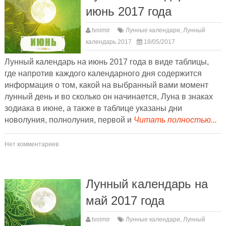
июнь 2017 года
tvoimir
Лунные календари
,
Лунный
календарь 2017
18/05/2017
Лунный календарь на июнь 2017 года в виде таблицы,
где напротив каждого календарного дня содержится
информация о том, какой на выбранный вами момент
лунный день и во сколько он начинается, Луна в знаках
зодиака в июне, а также в таблице указаны дни
новолуния, полнолуния, первой и
Читать полностью...
Нет комментариев
Лунный календарь на
май 2017 года
tvoimir
Лунные календари
,
Лунный