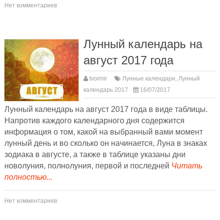
Нет комментариев
Лунный календарь на
август 2017 года
tvoimir
Лунные календари
,
Лунный
календарь 2017
16/07/2017
Лунный календарь на август 2017 года в виде таблицы.
Напротив каждого календарного дня содержится
информация о том, какой на выбранный вами момент
лунный день и во сколько он начинается, Луна в знаках
зодиака в августе, а также в таблице указаны дни
новолуния, полнолуния, первой и последней
Читать
полностью...
Нет комментариев