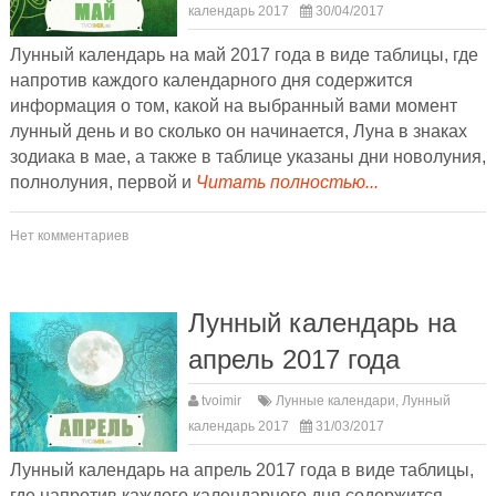
календарь 2017
30/04/2017
Лунный календарь на май 2017 года в виде таблицы, где
напротив каждого календарного дня содержится
информация о том, какой на выбранный вами момент
лунный день и во сколько он начинается, Луна в знаках
зодиака в мае, а также в таблице указаны дни новолуния,
полнолуния, первой и
Читать полностью...
Нет комментариев
Лунный календарь на
апрель 2017 года
tvoimir
Лунные календари
,
Лунный
календарь 2017
31/03/2017
Лунный календарь на апрель 2017 года в виде таблицы,
где напротив каждого календарного дня содержится