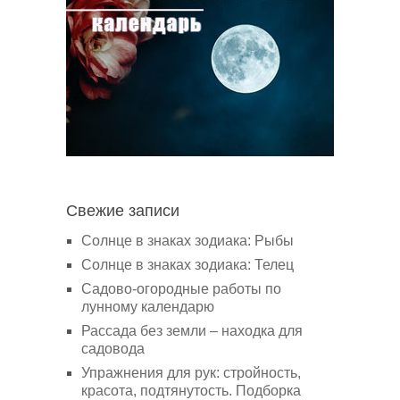
Свежие записи
Солнце в знаках зодиака: Рыбы
Солнце в знаках зодиака: Телец
Садово-огородные работы по
лунному календарю
Рассада без земли – находка для
садовода
Упражнения для рук: стройность,
красота, подтянутость. Подборка