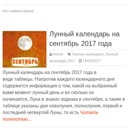
Нет комментариев
Лунный календарь на
сентябрь 2017 года
tvoimir
Лунные календари
,
Лунный
календарь 2017
16/08/2017
Лунный календарь на сентябрь 2017 года в
виде таблицы. Напротив каждого календарного дня
содержится информация о том, какой на выбранный
вами момент лунный день и во сколько он
начинается, Луна в знаках зодиака в сентябре, а также в
таблице указаны дни новолуния, полнолуния, первой и
последней четвертей Луны, то есть
Читать
полностью...