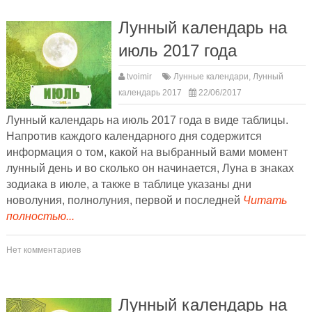
Лунный календарь на
июль 2017 года
tvoimir
Лунные календари
,
Лунный
календарь 2017
22/06/2017
Лунный календарь на июль 2017 года в виде таблицы.
Напротив каждого календарного дня содержится
информация о том, какой на выбранный вами момент
лунный день и во сколько он начинается, Луна в знаках
зодиака в июле, а также в таблице указаны дни
новолуния, полнолуния, первой и последней
Читать
полностью...
Нет комментариев
Лунный календарь на