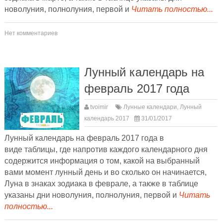
новолуния, полнолуния, первой и
Читать полностью...
Нет комментариев
Лунный календарь на
февраль 2017 года
tvoimir
Лунные календари
,
Лунный
календарь 2017
31/01/2017
Лунный календарь на февраль 2017 года в
виде таблицы, где напротив каждого календарного дня
содержится информация о том, какой на выбранный
вами момент лунный день и во сколько он начинается,
Луна в знаках зодиака в феврале, а также в таблице
указаны дни новолуния, полнолуния, первой и
Читать
полностью...