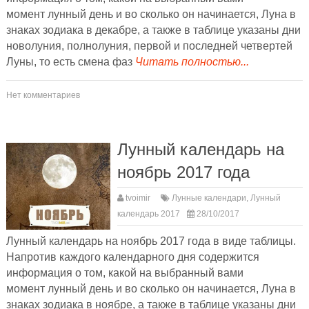
момент лунный день и во сколько он начинается, Луна в
знаках зодиака в декабре, а также в таблице указаны дни
новолуния, полнолуния, первой и последней четвертей
Луны, то есть смена фаз
Читать полностью...
Нет комментариев
Лунный календарь на
ноябрь 2017 года
tvoimir
Лунные календари
,
Лунный
календарь 2017
28/10/2017
Лунный календарь на ноябрь 2017 года в виде таблицы.
Напротив каждого календарного дня содержится
информация о том, какой на выбранный вами
момент лунный день и во сколько он начинается, Луна в
знаках зодиака в ноябре, а также в таблице указаны дни