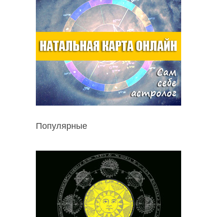
Популярные