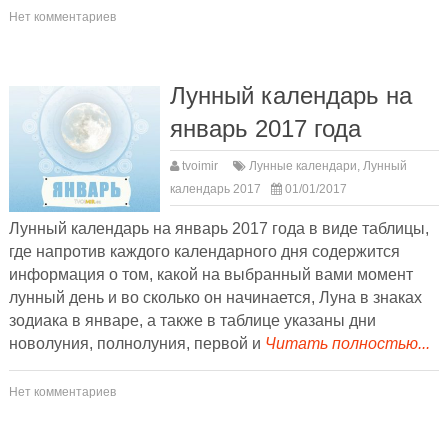
Нет комментариев
Лунный календарь на
январь 2017 года
tvoimir
Лунные календари
,
Лунный
календарь 2017
01/01/2017
Лунный календарь на январь 2017 года в виде таблицы,
где напротив каждого календарного дня содержится
информация о том, какой на выбранный вами момент
лунный день и во сколько он начинается, Луна в знаках
зодиака в январе, а также в таблице указаны дни
новолуния, полнолуния, первой и
Читать полностью...
Нет комментариев