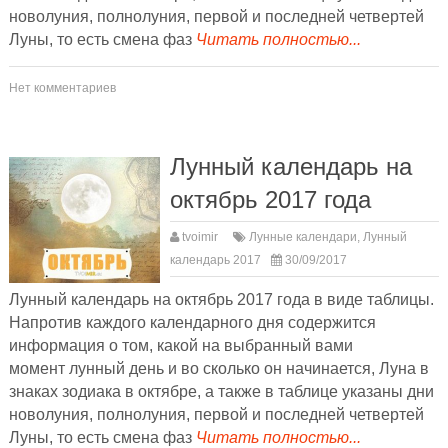
новолуния, полнолуния, первой и последней четвертей
Луны, то есть смена фаз
Читать полностью...
Нет комментариев
Лунный календарь на
октябрь 2017 года
tvoimir
Лунные календари
,
Лунный
календарь 2017
30/09/2017
Лунный календарь на октябрь 2017 года в виде таблицы.
Напротив каждого календарного дня содержится
информация о том, какой на выбранный вами
момент лунный день и во сколько он начинается, Луна в
знаках зодиака в октябре, а также в таблице указаны дни
новолуния, полнолуния, первой и последней четвертей
Луны, то есть смена фаз
Читать полностью...