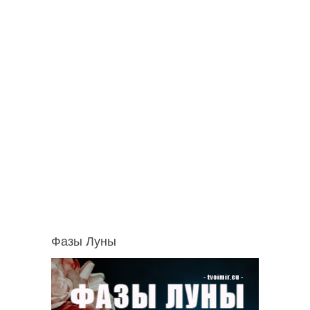
Фазы Луны