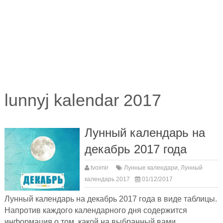
lunnyj kalendar 2017
Лунный календарь на
декабрь 2017 года
tvoimir
Лунные календари
,
Лунный
календарь 2017
01/12/2017
Лунный календарь на декабрь 2017 года в виде таблицы.
Напротив каждого календарного дня содержится
информация о том, какой на выбранный вами