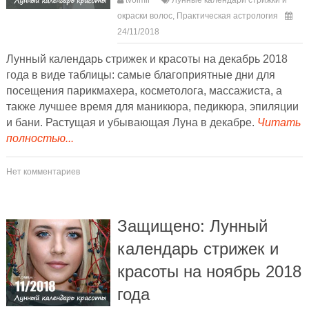
окраски волос
,
Практическая астрология
24/11/2018
Лунный календарь стрижек и красоты на декабрь 2018
года в виде таблицы: самые благоприятные дни для
посещения парикмахера, косметолога, массажиста, а
также лучшее время для маникюра, педикюра, эпиляции
и бани. Растущая и убывающая Луна в декабре.
Читать
полностью...
Нет комментариев
Защищено: Лунный
календарь стрижек и
красоты на ноябрь 2018
года