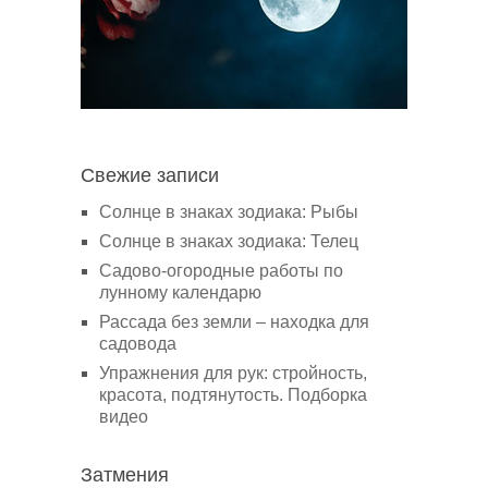
Свежие записи
Солнце в знаках зодиака: Рыбы
Солнце в знаках зодиака: Телец
Садово-огородные работы по
лунному календарю
Рассада без земли – находка для
садовода
Упражнения для рук: стройность,
красота, подтянутость. Подборка
видео
Затмения