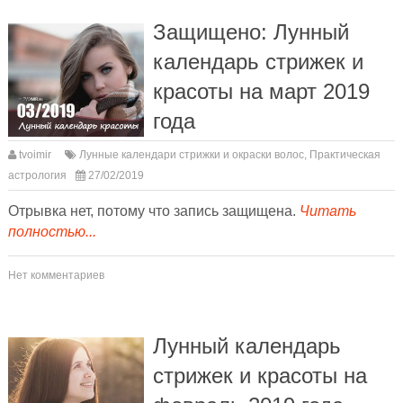
Защищено: Лунный
календарь стрижек и
красоты на март 2019
года
tvoimir
Лунные календари стрижки и окраски волос
,
Практическая
астрология
27/02/2019
Отрывка нет, потому что запись защищена.
Читать
полностью...
Нет комментариев
Лунный календарь
стрижек и красоты на