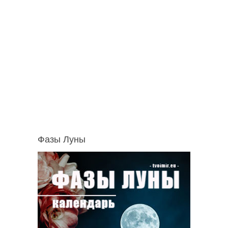
Фазы Луны