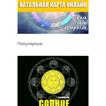
Популярные