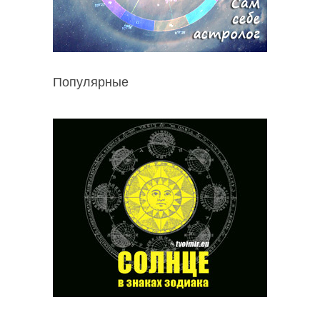
Популярные