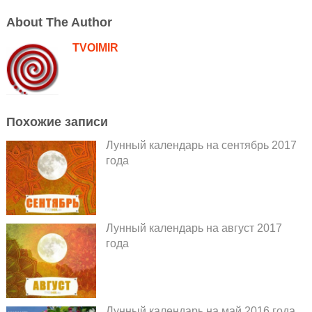
About The Author
TVOIMIR
Похожие записи
Лунный календарь на сентябрь 2017
года
Лунный календарь на август 2017
года
Лунный календарь на май 2016 года