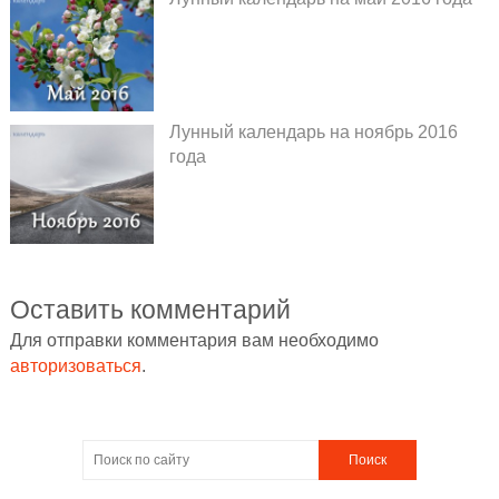
Лунный календарь на ноябрь 2016
года
Оставить комментарий
Для отправки комментария вам необходимо
авторизоваться
.