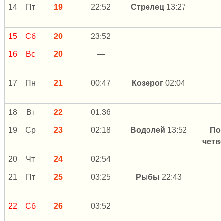
14
Пт
19
22:52
Стрелец
13:27
15
Сб
20
23:52
16
Вс
20
—
17
Пн
21
00:47
Козерог
02:04
18
Вт
22
01:36
19
Ср
23
02:18
Водолей
13:52
По
чет
20
Чт
24
02:54
21
Пт
25
03:25
Рыбы
22:43
22
Сб
26
03:52