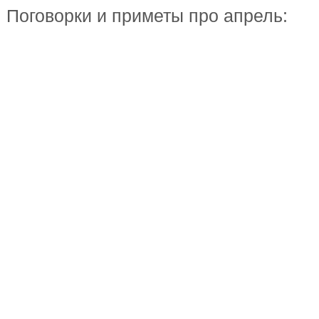
Поговорки и приметы про апрель: