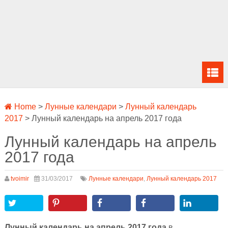
Home
>
Лунные календари
>
Лунный календарь
2017
>
Лунный календарь на апрель 2017 года
Лунный календарь на апрель
2017 года
tvoimir
31/03/2017
Лунные календари
,
Лунный календарь 2017
Лунный календарь на апрель 2017 года
в