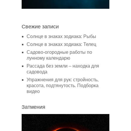
Свежие записи
Солнце в знаках зодиака: Рыбы
Солнце в знаках зодиака: Телец
Садово-огородные работы по
лунному календарю
Рассада без земли – находка для
садовода
Упражнения для рук: стройность,
красота, подтянутость. Подборка
видео
Затмения