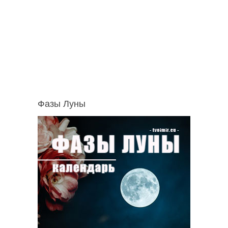
Фазы Луны