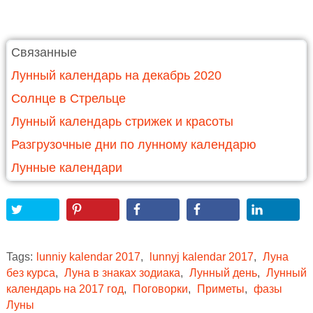
Связанные
Лунный календарь на декабрь 2020
Солнце в Стрельце
Лунный календарь стрижек и красоты
Разгрузочные дни по лунному календарю
Лунные календари
Tags:
lunniy kalendar 2017
,
lunnyj kalendar 2017
,
Луна
без курса
,
Луна в знаках зодиака
,
Лунный день
,
Лунный
календарь на 2017 год
,
Поговорки
,
Приметы
,
фазы
Луны