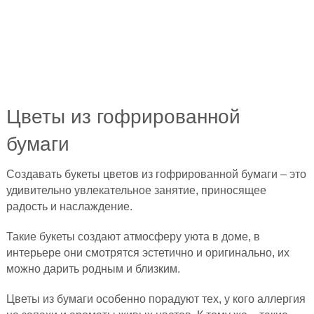
Цветы из гофрированной
бумаги
Создавать букеты цветов из гофрированной бумаги – это
удивительно увлекательное занятие, приносящее
радость и наслаждение.
Такие букеты создают атмосферу уюта в доме, в
интерьере они смотрятся эстетично и оригинально, их
можно дарить родным и близким.
Цветы из бумаги особенно порадуют тех, у кого аллергия