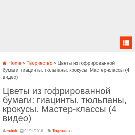
Home
>
Творчество
>
Цветы из гофрированной
бумаги: гиацинты, тюльпаны, крокусы. Мастер-классы (4
видео)
Цветы из гофрированной
бумаги: гиацинты, тюльпаны,
крокусы. Мастер-классы (4
видео)
tvoimir
04/04/2018
Творчество