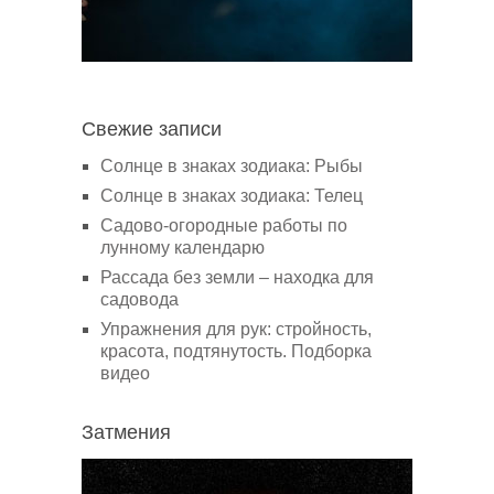
Свежие записи
Солнце в знаках зодиака: Рыбы
Солнце в знаках зодиака: Телец
Садово-огородные работы по
лунному календарю
Рассада без земли – находка для
садовода
Упражнения для рук: стройность,
красота, подтянутость. Подборка
видео
Затмения