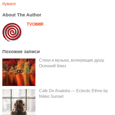
бумаги
About The Author
TVOIMIR
Похожие записи
Стихи и музыка, волнующие душу.
Осенний блюз
Cafe De Anatolia — Eclectic Ethno by
Nikko Sunset