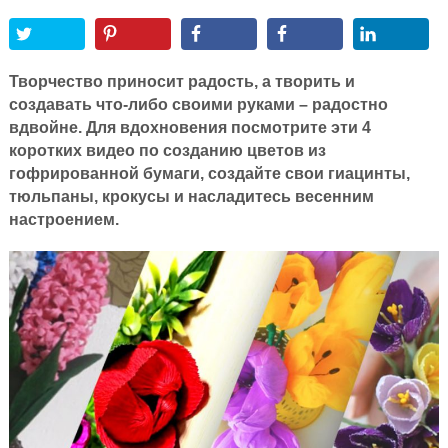
Творчество приносит радость, а творить и
создавать что-либо своими руками – радостно
вдвойне. Для вдохновения посмотрите эти 4
коротких видео по созданию цветов из
гофрированной бумаги, создайте свои гиацинты,
тюльпаны, крокусы и насладитесь весенним
настроением.