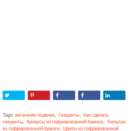
Tags:
весенние поделки
,
Гиацинты
,
Как сделать
гиацинты
,
Крокусы из гофрированной бумаги
,
Тюльпан
из гофрированной бумаги
,
Цветы из гофрированной