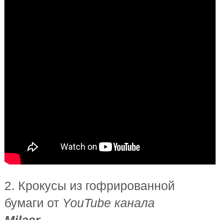
2. Крокусы из гофрированной
бумаги от
YouTube канала
Milaer