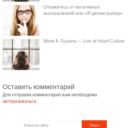
Откажитесь от негативных
высказываний или «Я делаю выбор»
Mose ft. Suyana — Live at Heart Culture
Оставить комментарий
Для отправки комментария вам необходимо
авторизоваться
.