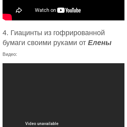
4. Гиацинты из гофрированной
бумаги своими руками от
Елены
Видео: