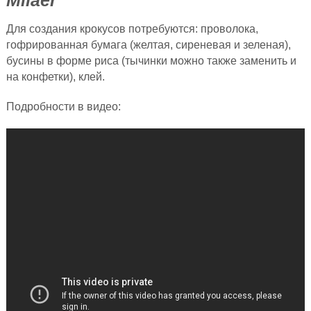
Для создания крокусов потребуются: проволока,
гофрированная бумага (желтая, сиреневая и зеленая),
бусины в форме риса (тычинки можно также заменить и
на конфетки), клей.
Подробности в видео: