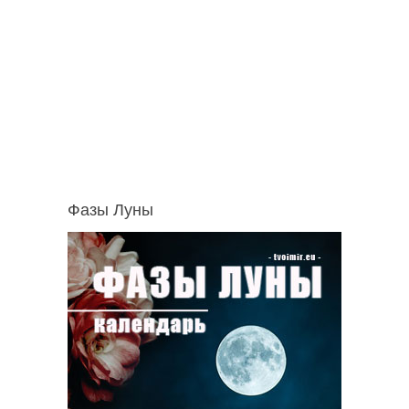
Фазы Луны