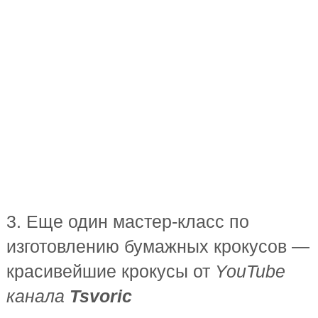
3. Еще один мастер-класс по
изготовлению бумажных крокусов —
красивейшие крокусы от
YouTube
канала
Tsvoric