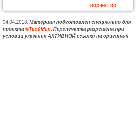
творчество
04.04.2018.
Материал подготовлен специально для
проекта
©ТвойМир
. Перепечатка разрешена при
условии указания АКТИВНОЙ ссылки на оригинал!