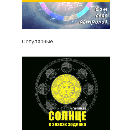
Популярные