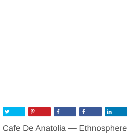
Cafe De Anatolia — Ethnosphere