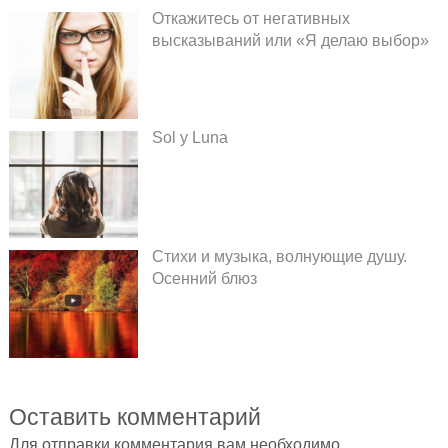
Откажитесь от негативных
высказываний или «Я делаю выбор»
Sol y Luna
Стихи и музыка, волнующие душу.
Осенний блюз
Оставить комментарий
Для отправки комментария вам необходимо