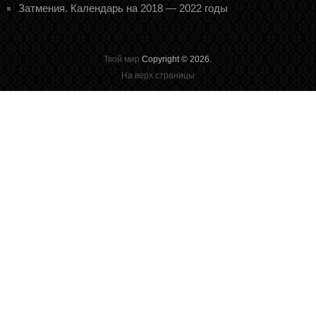
Затмения. Календарь на 2018 — 2022 годы
Твой мир
Copyright © 2026.
На верх страницы