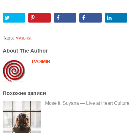
Tags:
музыка
About The Author
TVOIMIR
Похожие записи
Mose ft. Suyana — Live at Heart Culture