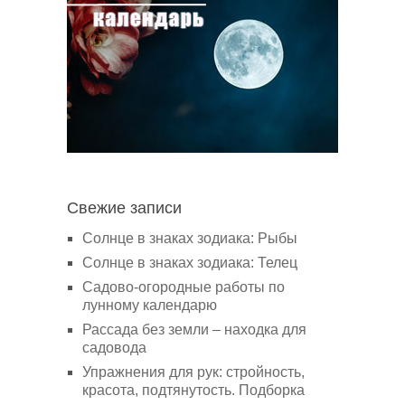
Свежие записи
Солнце в знаках зодиака: Рыбы
Солнце в знаках зодиака: Телец
Садово-огородные работы по
лунному календарю
Рассада без земли – находка для
садовода
Упражнения для рук: стройность,
красота, подтянутость. Подборка