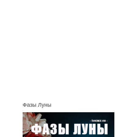
Фазы Луны