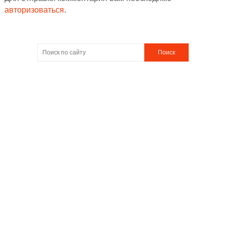
авторизоваться
.