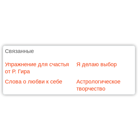
Связанные
Упражнение для счастья
Я делаю выбор
от Р. Гира
Слова о любви к себе
Астрологическое
творчество