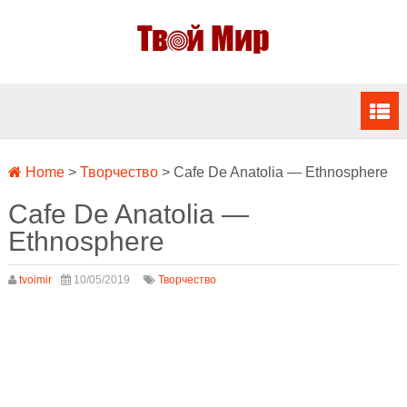
Home
>
Творчество
>
Cafe De Anatolia — Ethnosphere
Cafe De Anatolia —
Ethnosphere
tvoimir
10/05/2019
Творчество