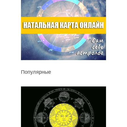
Популярные