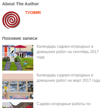
About The Author
TVOIMIR
Похожие записи
Календарь садово-огородных и
домашних работ на сентябрь 2017
года
Календарь садово-огородных и
домашних работ на март 2017 года
Садово-огородные работы по