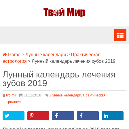
Home
>
Лунные календари
>
Практическая
астрология
>
Лунный календарь лечения зубов 2019
Лунный календарь лечения
зубов 2019
tvoimir
31/12/2018
Лунные календари
,
Практическая
астрология