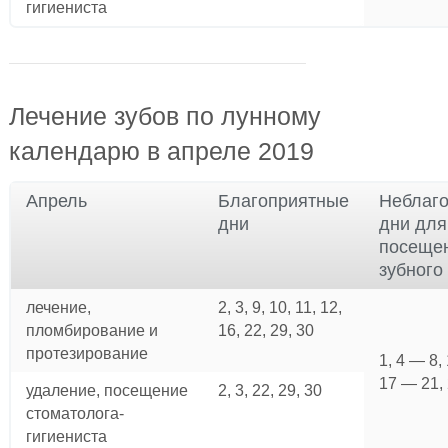
гигиениста
Лечение зубов по лунному
календарю в апреле 2019
Апрель
Благоприятные
Неблаг
дни
дни для
посеще
зубного
лечение,
2, 3, 9, 10, 11, 12,
пломбирование и
16, 22, 29, 30
протезирование
1, 4 — 8, 
17 — 21,
удаление, посещение
2, 3, 22, 29, 30
стоматолога-
гигиениста