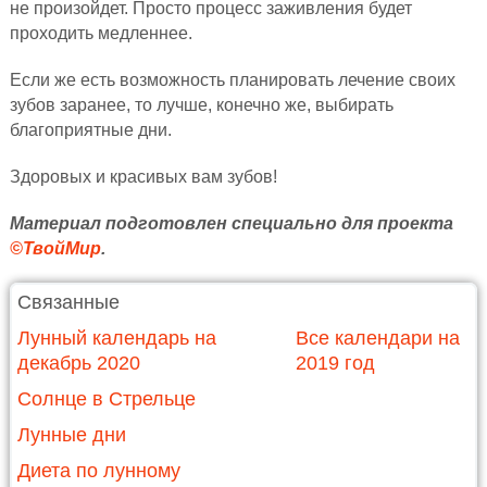
не произойдет. Просто процесс заживления будет
проходить медленнее.
Если же есть возможность планировать лечение своих
зубов заранее, то лучше, конечно же, выбирать
благоприятные дни.
Здоровых и красивых вам зубов!
Материал подготовлен специально для проекта
©ТвойМир
.
Связанные
Лунный календарь на
Все календари на
декабрь 2020
2019 год
Солнце в Стрельце
Лунные дни
Диета по лунному