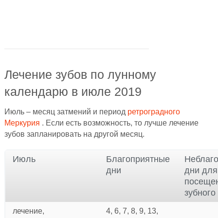
Лечение зубов по лунному
календарю в июле 2019
Июль – месяц затмений и период
ретроградного
Меркурия
. Если есть возможность, то лучше лечение
зубов запланировать на другой месяц.
Июль
Благоприятные
Неблаг
дни
дни для
посеще
зубного
лечение,
4, 6, 7, 8, 9, 13,