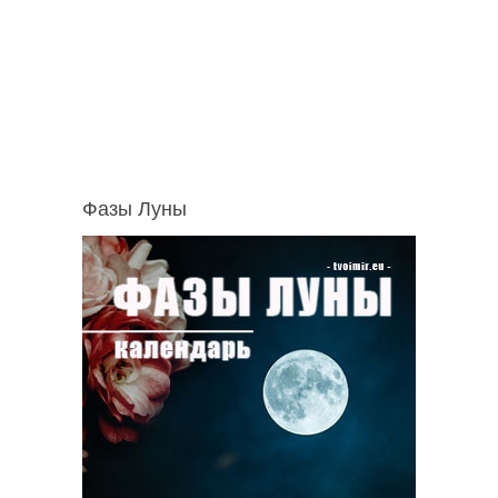
Фазы Луны