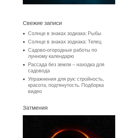
Свежие записи
Солнце в знаках зодиака: Рыбы
Солнце в знаках зодиака: Телец
Садово-огородные работы по
лунному календарю
Рассада без земли – находка для
садовода
Упражнения для рук: стройность,
красота, подтянутость. Подборка
видео
Затмения