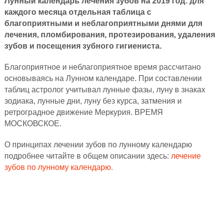
Лунный календарь лечения зубов на 2019 год: для
каждого месяца отдельная таблица с
благоприятными и неблагоприятными днями для
лечения, пломбирования, протезирования, удаления
зубов и посещения зубного гигиениста.
Благоприятное и неблагоприятное время рассчитано
основываясь на Лунном календаре. При составлении
таблиц астролог учитывал лунные фазы, луну в знаках
зодиака, лунные дни, луну без курса, затмения и
ретроградное движение Меркурия. ВРЕМЯ
МОСКОВСКОЕ.
О принципах лечении зубов по лунному календарю
подробнее читайте в общем описании здесь:
лечение
зубов по лунному календарю.