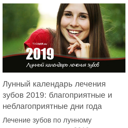
Лунный календарь лечения
зубов 2019: благоприятные и
неблагоприятные дни года
Лечение зубов по лунному