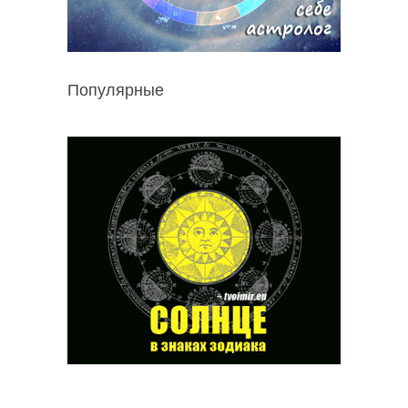
Популярные