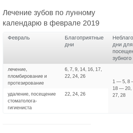
Лечение зубов по лунному
календарю в феврале 2019
Февраль
Благоприятные
Неблаг
дни
дни для
посеще
зубного
лечение,
6, 7, 9, 14, 16, 17,
пломбирование и
22, 24, 26
1 — 5, 8 
протезирование
18 — 20, 
удаление, посещение
22, 24, 26
27, 28
стоматолога-
гигиениста