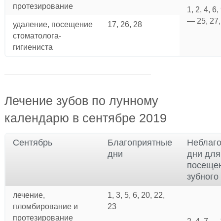
протезирование
1, 2, 4, 6
— 25, 27
удаление, посещение
17, 26, 28
стоматолога-
гигиениста
Лечение зубов по лунному
календарю в сентябре 2019
Сентябрь
Благоприятные
Неблаг
дни
дни для
посеще
зубного
лечение,
1, 3, 5, 6, 20, 22,
пломбирование и
23
протезирование