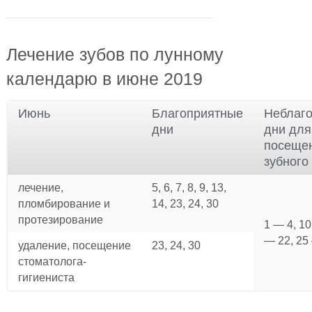
Лечение зубов по лунному
календарю в июне 2019
Июнь
Благоприятные
Неблаг
дни
дни для
посеще
зубного
лечение,
5, 6, 7, 8, 9, 13,
пломбирование и
14, 23, 24, 30
протезирование
1 — 4, 10
— 22, 25
удаление, посещение
23, 24, 30
стоматолога-
гигиениста