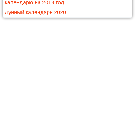
календарю на 2019 год
Лунный календарь 2020