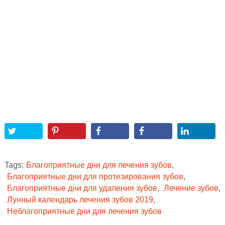
Tags:
Благоприятные дни для лечения зубов
,
Благоприятные дни для протезирования зубов
,
Благоприятные дни для удаления зубов
,
Лечение зубов
,
Лунный календарь лечения зубов 2019
,
Неблагоприятные дни для лечения зубов