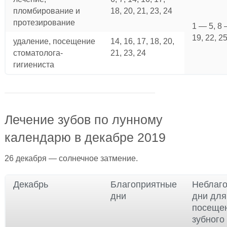
пломбирование и
18, 20, 21, 23, 24
протезирование
1 — 5, 8 
19, 22, 2
удаление, посещение
14, 16, 17, 18, 20,
стоматолога-
21, 23, 24
гигиениста
Лечение зубов по лунному
календарю в декабре 2019
26 декабря — солнечное затмение.
Декабрь
Благоприятные
Неблаг
дни
дни для
посеще
зубного