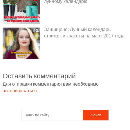
лунному календарю
Защищено: Лунный календарь
стрижек и красоты на март 2017 года
Оставить комментарий
Для отправки комментария вам необходимо
авторизоваться
.