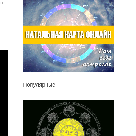
ть
Популярные