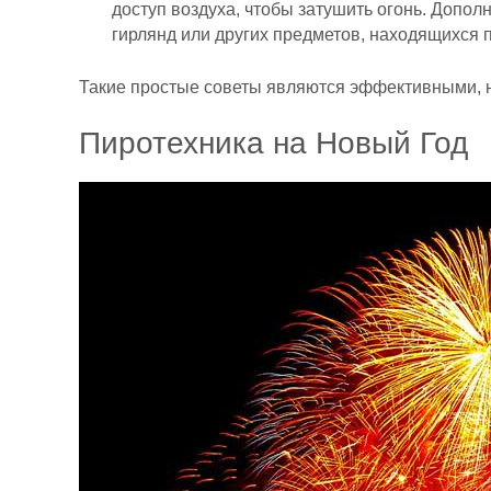
доступ воздуха, чтобы затушить огонь. Дополн
гирлянд или других предметов, находящихся 
Такие простые советы являются эффективными, но
Пиротехника на Новый Год