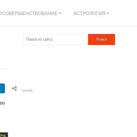
ОСОВЕРШЕНСТВОВАНИЕ
АСТРОЛОГИЯ
SHARES
во