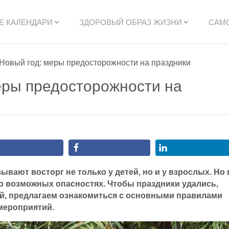
Е КАЛЕНДАРИ
ЗДОРОВЫЙ ОБРАЗ ЖИЗНИ
САМ
Новый год: меры предосторожности на праздники
еры предосторожности на
ывают восторг не только у детей, но и у взрослых. Но 
о возможных опасностях. Чтобы праздники удались,
й, предлагаем ознакомиться с основными правилами
мероприятий.