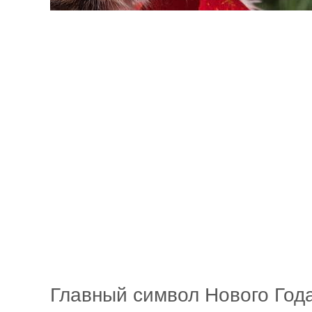
Главный символ Нового Год