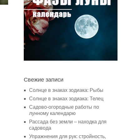
Свежие записи
Солнце в знаках зодиака: Рыбы
Солнце в знаках зодиака: Телец
Садово-огородные работы по
лунному календарю
Рассада без земли – находка для
садовода
Упражнения для рук: стройность,