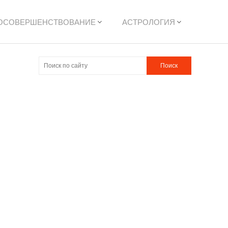
ОСОВЕРШЕНСТВОВАНИЕ
АСТРОЛОГИЯ