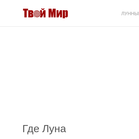
ЛУННЫ
Где Луна