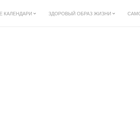
Е КАЛЕНДАРИ
ЗДОРОВЫЙ ОБРАЗ ЖИЗНИ
САМ