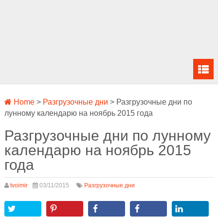
Home
>
Разгрузочные дни
>
Разгрузочные дни по
лунному календарю на ноябрь 2015 года
Разгрузочные дни по лунному
календарю на ноябрь 2015
года
tvoimir
03/11/2015
Разгрузочные дни