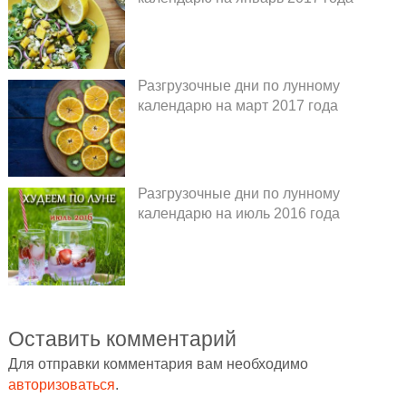
Разгрузочные дни по лунному
календарю на март 2017 года
Разгрузочные дни по лунному
календарю на июль 2016 года
Оставить комментарий
Для отправки комментария вам необходимо
авторизоваться
.