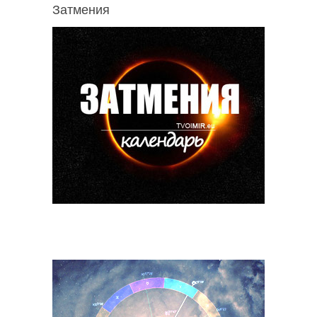
Затмения