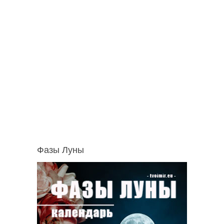
Фазы Луны