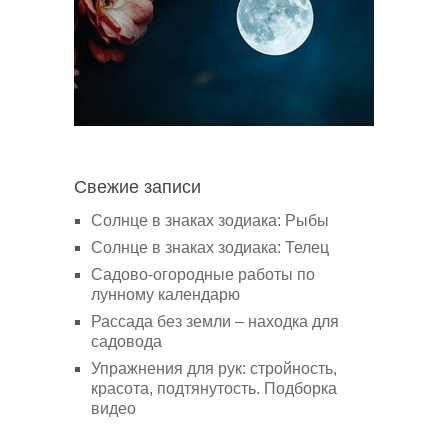
Свежие записи
Солнце в знаках зодиака: Рыбы
Солнце в знаках зодиака: Телец
Садово-огородные работы по
лунному календарю
Рассада без земли – находка для
садовода
Упражнения для рук: стройность,
красота, подтянутость. Подборка
видео