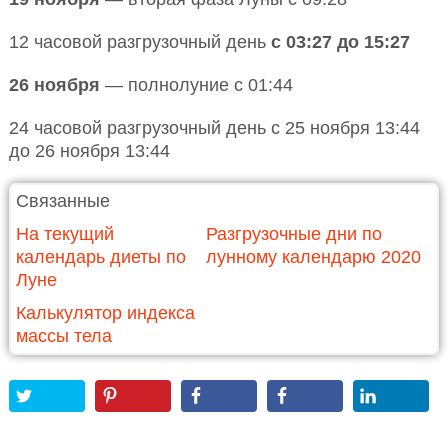
12 часовой разгрузочный день
с 03:27 до 15:27
26 ноября
— полнолуние с 01:44
24 часовой разгрузочный день с 25 ноября 13:44
до 26 ноября 13:44
Связанные
На текущий
Разгрузочные дни по
календарь диеты по
лунному календарю 2020
Луне
Калькулятор индекса
массы тела