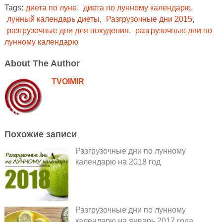
Tags:
диета по луне
,
диета по лунному календарю
,
лунный календарь диеты
,
Разгрузочные дни 2015
,
разгрузочные дни для похудения
,
разгрузочные дни по
лунному календарю
About The Author
TVOIMIR
Похожие записи
Разгрузочные дни по лунному
календарю на 2018 год
Разгрузочные дни по лунному
календарю на январь 2017 года