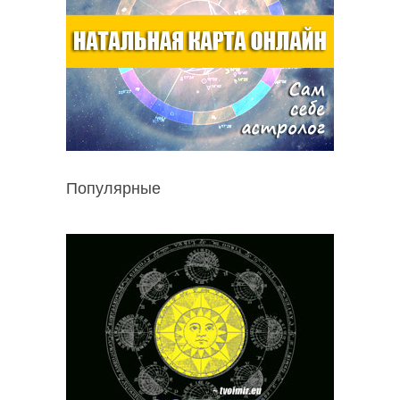
Популярные