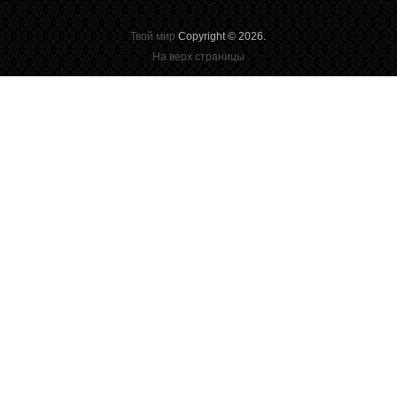
Твой мир
Copyright © 2026.
На верх страницы