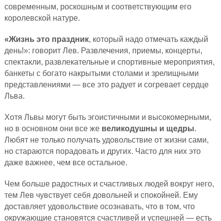
современным, роскошным и соответствующим его
королевской натуре.
«Жизнь это праздник
, который надо отмечать каждый
день!»: говорит Лев. Развлечения, приемы, концерты,
спектакли, развлекательные и спортивные мероприятия,
банкеты с богато накрытыми столами и зрелищными
представлениями — все это радует и согревает сердце
Льва.
Хотя Львы могут быть эгоистичными и высокомерными,
но в основном они все же
великодушны и щедры
.
Любят не только получать удовольствие от жизни сами,
но стараются порадовать и других. Часто для них это
даже важнее, чем все остальное.
Чем больше радостных и счастливых людей вокруг него,
тем Лев чувствует себя довольней и спокойней. Ему
доставляет удовольствие осознавать, что в том, что
окружающие становятся счастливей и успешней — есть