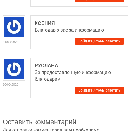
КСЕНИЯ
Благодарю вас за информацию
Войдите, чтобы ответить
01/08/2020
РУСЛАНА
За предоставленную информацию
благодарим
10/09/2020
Войдите, чтобы ответить
Оставить комментарий
Для отправки комментария вам необходимо