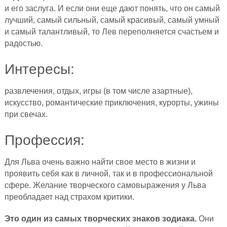
и его заслуга. И если они еще дают понять, что он самый
лучший, самый сильный, самый красивый, самый умный
и самый талантливый, то Лев переполняется счастьем и
радостью.
Интересы:
развлечения, отдых, игры (в том числе азартные),
искусство, романтические приключения, курорты, ужины
при свечах.
Профессия:
Для Льва очень важно найти свое место в жизни и
проявить себя как в личной, так и в профессиональной
сфере. Желание творческого самовыражения у Льва
преобладает над страхом критики.
Это один из самых творческих знаков зодиака.
Они