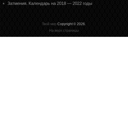
Затмения. Календарь на 2018 — 2022 годы
Твой мир
Copyright © 2026.
На верх страницы