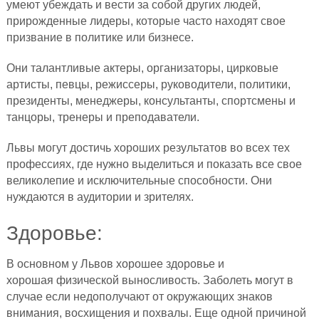
умеют убеждать и вести за собой других людей,
прирожденные лидеры, которые часто находят свое
призвание в политике или бизнесе.
Они талантливые актеры, организаторы, цирковые
артисты, певцы, режиссеры, руководители, политики,
президенты, менеджеры, консультанты, спортсмены и
танцоры, тренеры и преподаватели.
Львы могут достичь хороших результатов во всех тех
профессиях, где нужно выделиться и показать все свое
великолепие и исключительные способности. Они
нуждаются в аудитории и зрителях.
Здоровье:
В основном у Львов хорошее здоровье и
хорошая физической выносливость. Заболеть могут в
случае если недополучают от окружающих знаков
внимания, восхищения и похвалы. Еще одной причиной