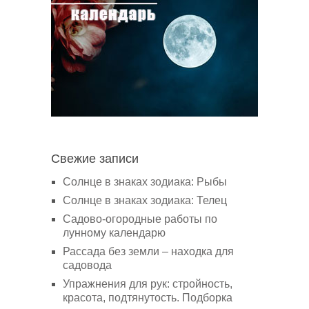
Свежие записи
Солнце в знаках зодиака: Рыбы
Солнце в знаках зодиака: Телец
Садово-огородные работы по
лунному календарю
Рассада без земли – находка для
садовода
Упражнения для рук: стройность,
красота, подтянутость. Подборка