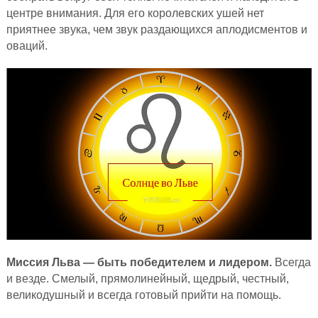
центре внимания. Для его королевских ушей нет
приятнее звука, чем звук раздающихся аплодисментов и
оваций.
Миссия Льва — быть победителем и лидером.
Всегда
и везде. Смелый, прямолинейный, щедрый, честный,
великодушный и всегда готовый прийти на помощь.