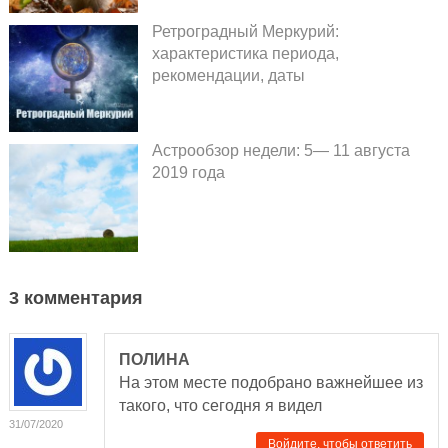
Ретроградный Меркурий:
характеристика периода,
рекомендации, даты
Астрообзор недели: 5— 11 августа
2019 года
3 комментария
ПОЛИНА
На этом месте подобрано важнейшее из
такого, что сегодня я видел
31/07/2020
Войдите, чтобы ответить