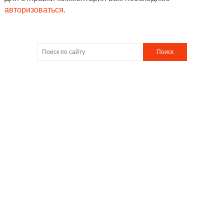
авторизоваться
.