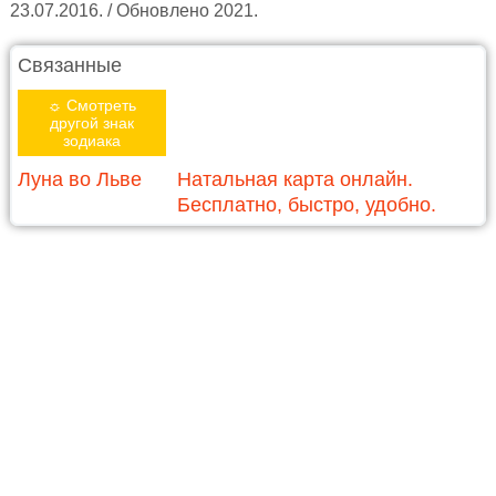
23.07.2016. / Обновлено 2021.
Связанные
☼ Смотреть
другой знак
зодиака
Луна во Льве
Натальная карта онлайн.
Бесплатно, быстро, удобно.