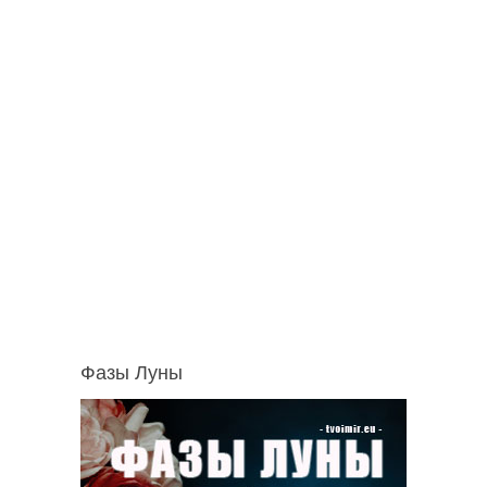
Фазы Луны