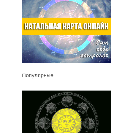
Популярные