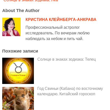
About The Author
КРИСТИНА КЛЕЙНБЕРГА-АНКРАВА
Профессиональный астролог
исследователь. По вечерам люблю
наблюдать за небом и пить чай.
Похожие записи
Солнце в знаках зодиака: Телец
Год Свиньи (Кабана) по восточному
календарю. Китайский гороскоп