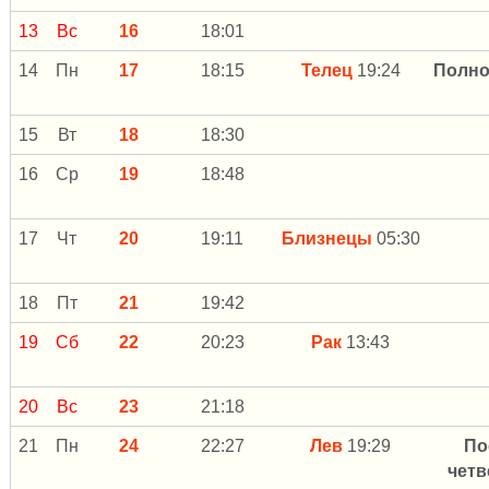
13
Вс
16
18:01
14
Пн
17
18:15
Телец
19:24
Полно
15
Вт
18
18:30
16
Ср
19
18:48
17
Чт
20
19:11
Близнецы
05:30
18
Пт
21
19:42
19
Сб
22
20:23
Рак
13:43
20
Вс
23
21:18
21
Пн
24
22:27
Лев
19:29
По
четв