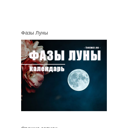
Фазы Луны