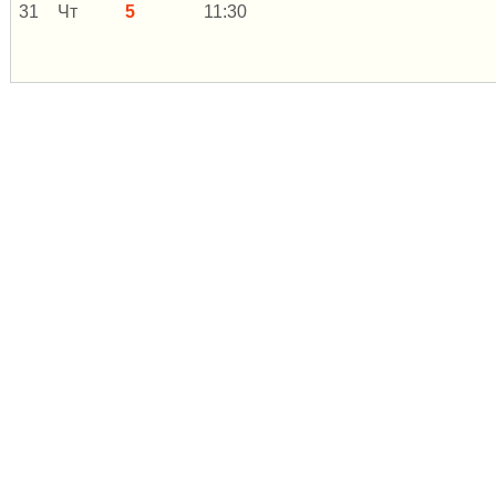
31
Чт
5
11:30