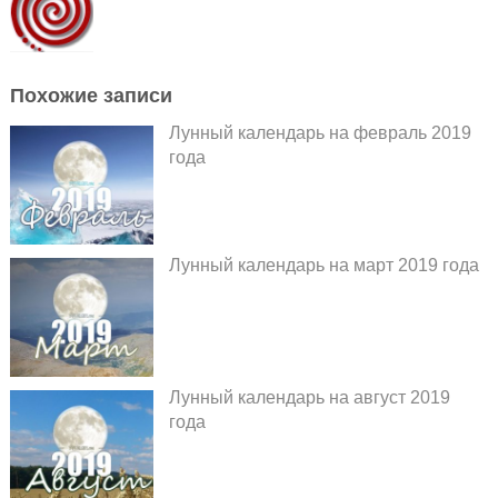
Похожие записи
Лунный календарь на февраль 2019
года
Лунный календарь на март 2019 года
Лунный календарь на август 2019
года