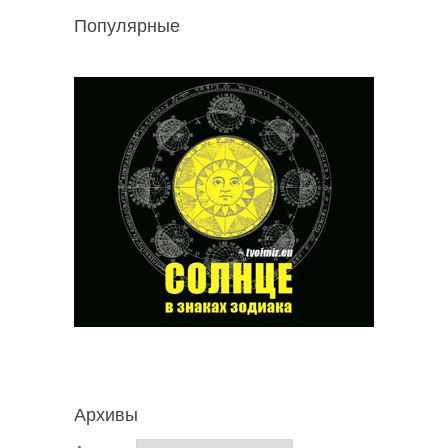
Популярные
Архивы