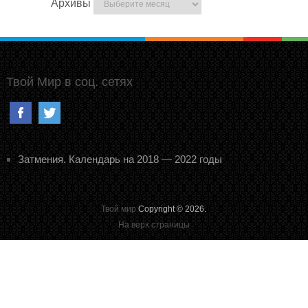
Архивы
Твой Мир в соц. сетях
Затмения. Календарь на 2018 — 2022 годы
Твой мир
Copyright © 2026.
На верх страницы