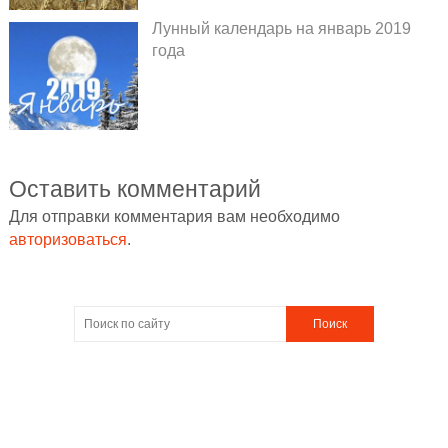
Лунный календарь на январь 2019
года
Оставить комментарий
Для отправки комментария вам необходимо
авторизоваться
.