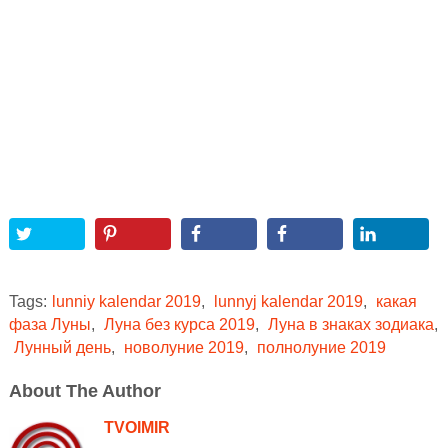
Tags:
lunniy kalendar 2019
,
lunnyj kalendar 2019
,
какая
фаза Луны
,
Луна без курса 2019
,
Луна в знаках зодиака
,
Лунный день
,
новолуние 2019
,
полнолуние 2019
About The Author
TVOIMIR