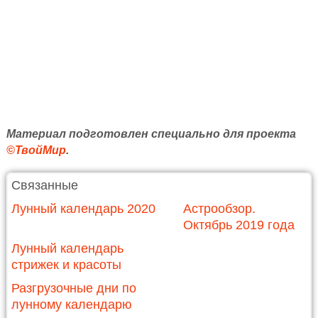
Материал подготовлен специально для проекта
©ТвойМир
.
Связанные
Лунный календарь 2020
Астрообзор.
Октябрь 2019 года
Лунный календарь
стрижек и красоты
Разгрузочные дни по
лунному календарю