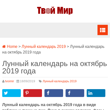
Home
>
Лунный календарь 2019
>
Лунный календарь
на октябрь 2019 года
Лунный календарь на октябрь
2019 года
tvoimir
18/09/2019
Лунный календарь 2019
Лунный календарь на октябрь 2019 года в виде