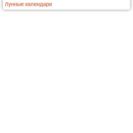
Лунные календари