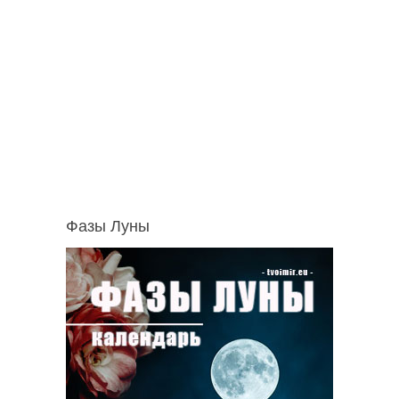
Фазы Луны