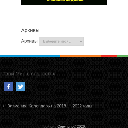
Архивы
Архивы
Твой Мир в соц. сетях
Затмения. Календарь на 2018 — 2022 годы
Твой мир
Copyright © 2026.