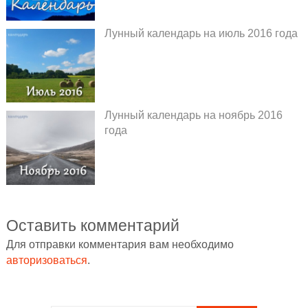
Лунный календарь на июль 2016 года
Лунный календарь на ноябрь 2016
года
Оставить комментарий
Для отправки комментария вам необходимо
авторизоваться
.