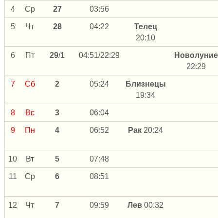
4
Ср
27
03:56
5
Чт
28
04:22
Телец
20:10
6
Пт
29
/
1
04:51/22:29
Новолуние
22:29
7
Сб
2
05:24
Близнецы
19:34
8
Вс
3
06:04
9
Пн
4
06:52
Рак
20:24
10
Вт
5
07:48
11
Ср
6
08:51
12
Чт
7
09:59
Лев
00:32