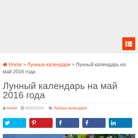
Home
>
Лунные календари
>
Лунный календарь на
май 2016 года
Лунный календарь на май
2016 года
tvoimir
05/05/2016
Лунные календари