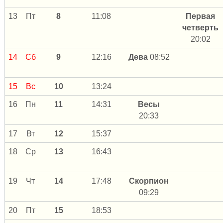
13
Пт
8
11:08
Первая
четверть
20:02
14
Сб
9
12:16
Дева
08:52
15
Вс
10
13:24
16
Пн
11
14:31
Весы
20:33
17
Вт
12
15:37
18
Ср
13
16:43
19
Чт
14
17:48
Скорпион
09:29
20
Пт
15
18:53