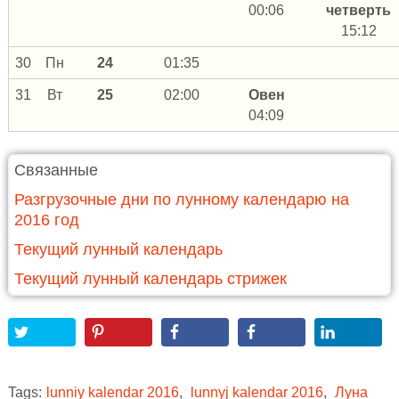
00:06
четверть
15:12
30
Пн
24
01:35
31
Вт
25
02:00
Овен
04:09
Связанные
Разгрузочные дни по лунному календарю на
2016 год
Текущий лунный календарь
Текущий лунный календарь стрижек
Tags:
lunniy kalendar 2016
,
lunnyj kalendar 2016
,
Луна