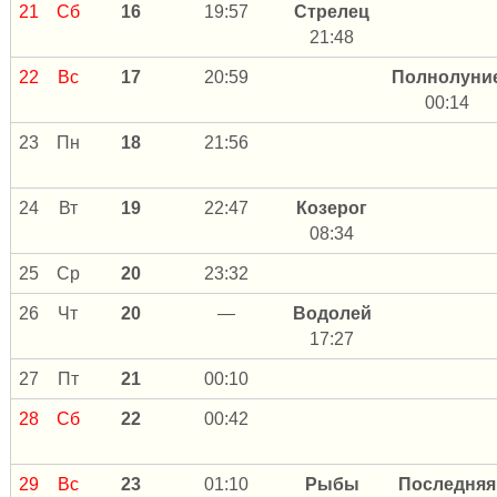
21
Сб
16
19:57
Стрелец
21:48
22
Вс
17
20:59
Полнолуни
00:14
23
Пн
18
21:56
24
Вт
19
22:47
Козерог
08:34
25
Ср
20
23:32
26
Чт
20
—
Водолей
17:27
27
Пт
21
00:10
28
Сб
22
00:42
29
Вс
23
01:10
Рыбы
Последняя