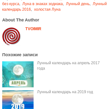
без курса
,
Луна в знаках зодиака
,
Лунный день
,
Лунный
календарь 2016
,
холостая Луна
About The Author
TVOIMIR
Похожие записи
Лунный календарь на апрель 2017
года
Лунный календарь на 2019 год