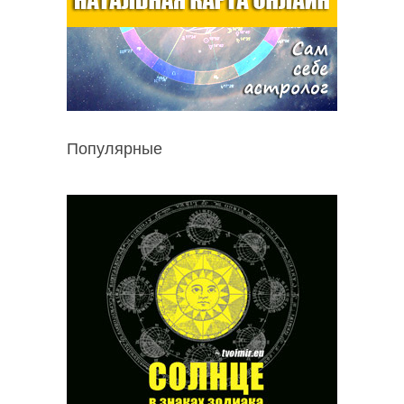
Популярные