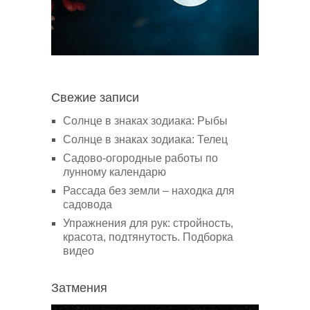
Свежие записи
Солнце в знаках зодиака: Рыбы
Солнце в знаках зодиака: Телец
Садово-огородные работы по
лунному календарю
Рассада без земли – находка для
садовода
Упражнения для рук: стройность,
красота, подтянутость. Подборка
видео
Затмения