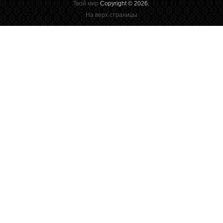
Твой мир
Copyright © 2026.
На верх страницы