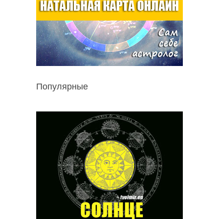
Популярные