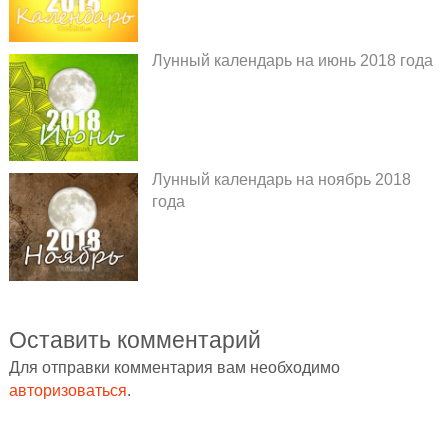
Лунный календарь на июнь 2018 года
Лунный календарь на ноябрь 2018
года
Оставить комментарий
Для отправки комментария вам необходимо
авторизоваться
.