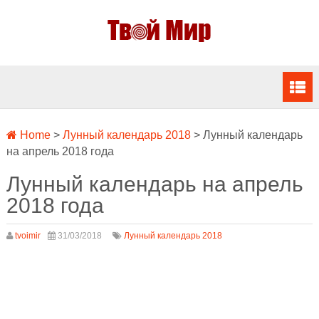
Home
>
Лунный календарь 2018
>
Лунный календарь
на апрель 2018 года
Лунный календарь на апрель
2018 года
tvoimir
31/03/2018
Лунный календарь 2018