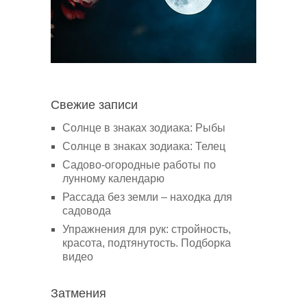
Свежие записи
Солнце в знаках зодиака: Рыбы
Солнце в знаках зодиака: Телец
Садово-огородные работы по
лунному календарю
Рассада без земли – находка для
садовода
Упражнения для рук: стройность,
красота, подтянутость. Подборка
видео
Затмения