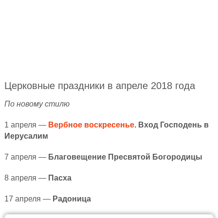
Церковные праздники в апреле 2018 года
По новому стилю
1 апреля —
Вербное воскресенье
. Вход Господень в
Иерусалим
7 апреля —
Благовещение Пресвятой Богородицы
8 апреля —
Пасха
17 апреля —
Радоница