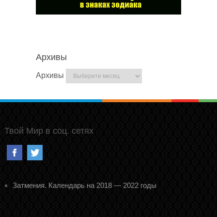
Архивы
Архивы
Твой Мир в соц. сетях
Затмения. Календарь на 2018 — 2022 годы