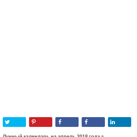
Лунный календарь на апрель 2018 года
в