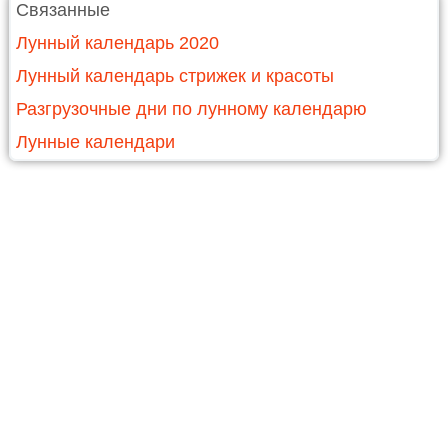
Связанные
Лунный календарь 2020
Лунный календарь стрижек и красоты
Разгрузочные дни по лунному календарю
Лунные календари