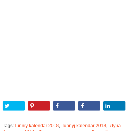
Tags:
lunniy kalendar 2018
,
lunnyj kalendar 2018
,
Луна