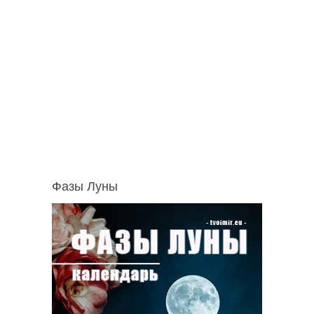
Фазы Луны