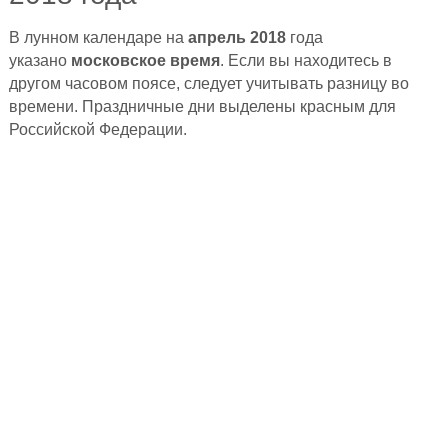
В лунном календаре на
апрель 2018
года
указано
московское время
. Если вы находитесь в
другом часовом поясе, следует учитывать разницу во
времени. Праздничные дни выделены красным для
Российской Федерации.