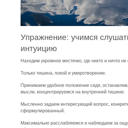
Упражнение: учимся слушат
интуицию
Находим укромное местечко, где никто и ничто не
Только тишина, покой и умиротворение.
Принимаем удобное положение сидя, останавлив
мысли, концентрируемся на внутренней тишине.
Мысленно задаем интересующий вопрос, конкретн
сформулированный.
Максимально расслабляемся и наблюдаем за ощ