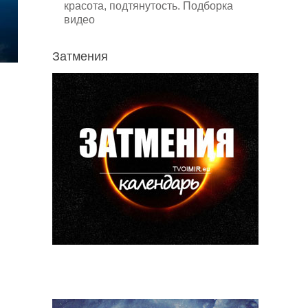
красота, подтянутость. Подборка
видео
Затмения