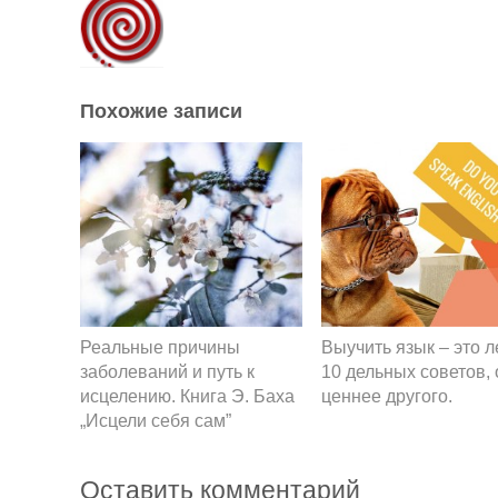
Похожие записи
Реальные причины
Выучить язык – это л
заболеваний и путь к
10 дельных советов,
исцелению. Книга Э. Баха
ценнее другого.
„Исцели себя сам”
Оставить комментарий