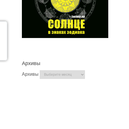
Архивы
Архивы