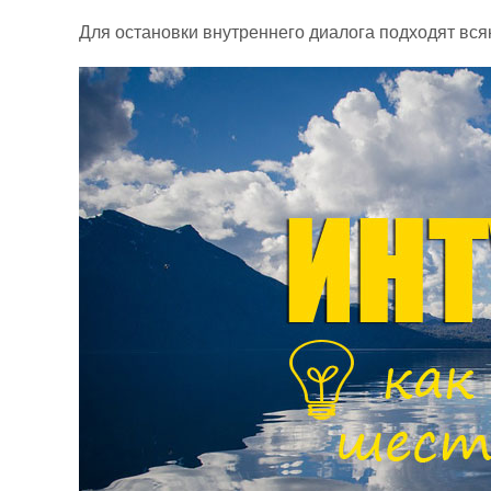
Для остановки внутреннего диалога подходят вся