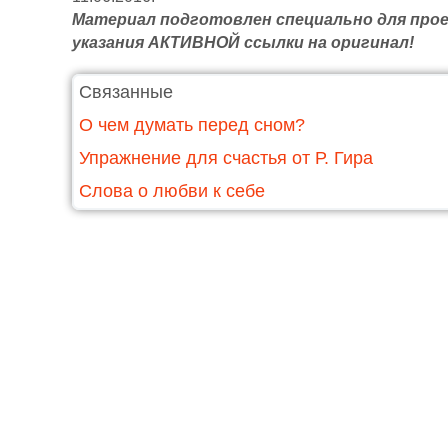
Материал подготовлен специально для про
указания АКТИВНОЙ ссылки на оригинал!
Связанные
О чем думать перед сном?
Упражнение для счастья от Р. Гира
Слова о любви к себе