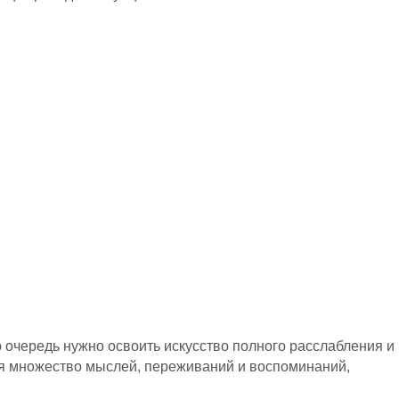
 очередь нужно освоить искусство полного расслабления и
тся множество мыслей, переживаний и воспоминаний,