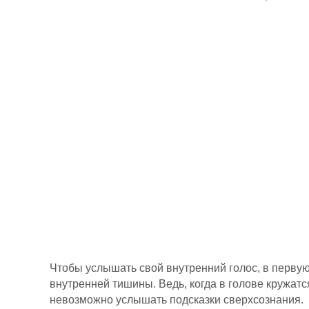
Чтобы услышать свой внутренний голос, в первую
внутренней тишины. Ведь, когда в голове кружа
невозможно услышать подсказки сверхсознания.