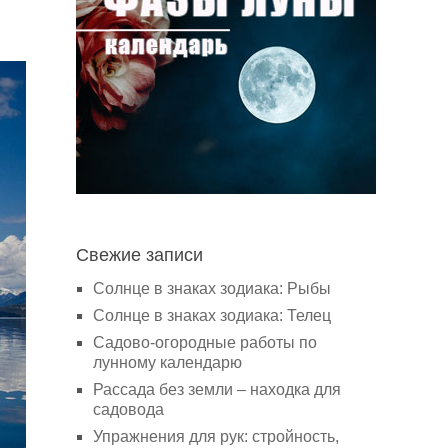
Свежие записи
Солнце в знаках зодиака: Рыбы
Солнце в знаках зодиака: Телец
Садово-огородные работы по
лунному календарю
Рассада без земли – находка для
садовода
Упражнения для рук: стройность,