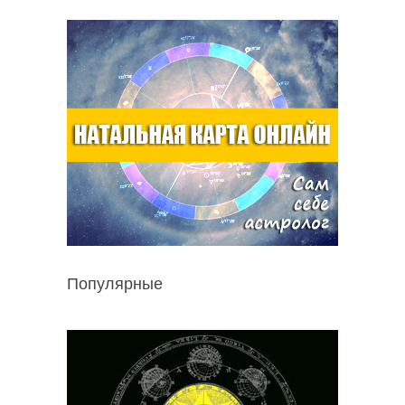
Популярные