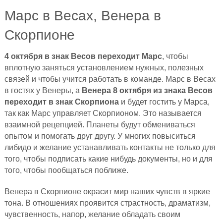
Марс в Весах, Венера в
Скорпионе
4 октября в знак Весов переходит Марс
, чтобы
вплотную заняться установлением нужных, полезных
связей и чтобы учится работать в команде. Марс в Весах
в гостях у Венеры, а
Венера 8 октября из знака Весов
переходит в знак Скорпиона
и будет гостить у Марса,
так как Марс управляет Скорпионом. Это называется
взаимной рецепцией. Планеты будут обмениваться
опытом и помогать друг другу. У многих повыситься
либидо и желание устанавливать контакты не только для
того, чтобы подписать какие нибудь документы, но и для
того, чтобы пообщаться поближе.
Венера в Скорпионе окрасит мир наших чувств в яркие
тона. В отношениях проявится страстность, драматизм,
чувственность, напор, желание обладать своим