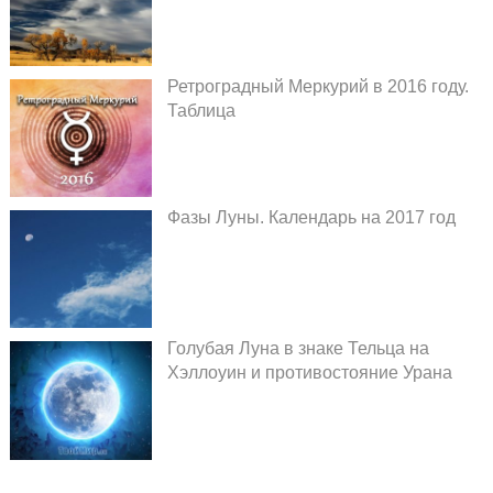
Ретроградный Меркурий в 2016 году.
Таблица
Фазы Луны. Календарь на 2017 год
Голубая Луна в знаке Тельца на
Хэллоуин и противостояние Урана