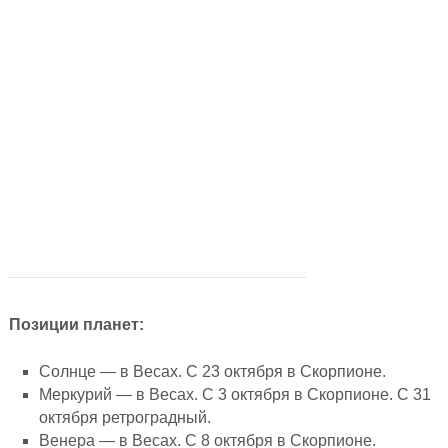
Позиции планет:
Солнце — в Весах. С 23 октября в Скорпионе.
Меркурий — в Весах. С 3 октября в Скорпионе. С 31
октября ретроградный.
Венера — в Весах. С 8 октября в Скорпионе.