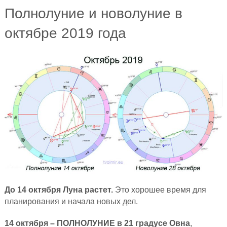
Полнолуние и новолуние в
октябре 2019 года
До 14 октября Луна растет.
Это хорошее время для
планирования и начала новых дел.
14 октября – ПОЛНОЛУНИЕ в 21 градусе Овна
,