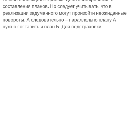
составления планов. Но следует учитывать, что в
реализации задуманного могут произойти неожиданные
повороты. А следовательно – параллельно плану А
нужно составить и план Б. Для подстраховки.