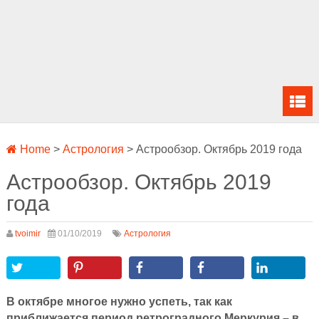
Home
>
Астрология
>
Астрообзор. Октябрь 2019 года
Астрообзор. Октябрь 2019
года
tvoimir
01/10/2019
Астрология
В октябре многое нужно успеть, так как
приближается период ретроградного Меркурия – в