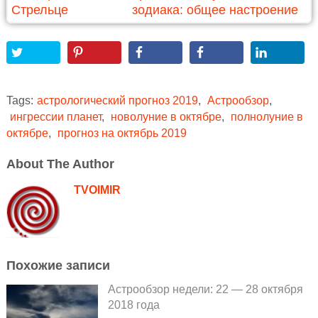
Стрельце
зодиака: общее настроение
Tags:
астрологический прогноз 2019
,
Астрообзор
,
ингрессии планет
,
новолуние в октябре
,
полнолуние в
октябре
,
прогноз на октябрь 2019
About The Author
TVOIMIR
Похожие записи
Астрообзор недели: 22 — 28 октября
2018 года