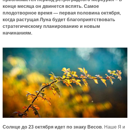
конце месяца он двинется вспять. Самое
плодотворное время — первая половина октября,
когда растущая Луна будет благоприятствовать
стратегическому планированию и новым
начинаниям.
Солнце до 23 октября идет по знаку Весов
. Наше Я и