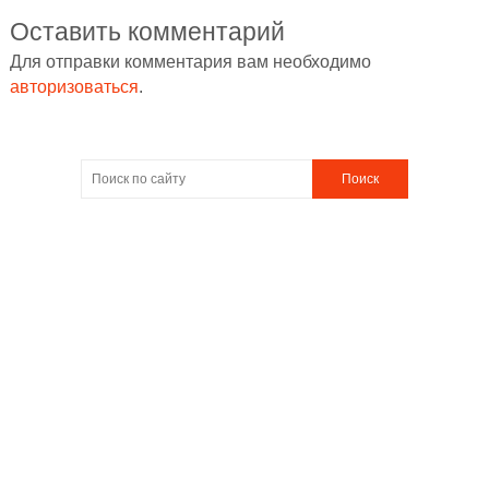
Оставить комментарий
Для отправки комментария вам необходимо
авторизоваться
.