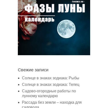
Свежие записи
Солнце в знаках зодиака: Рыбы
Солнце в знаках зодиака: Телец
Садово-огородные работы по
лунному календарю
Рассада без земли – находка для
садовода