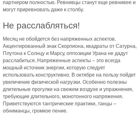
партнером полностью. Ревнивцы станут еще ревнивее и
могут приревновать даже к столбу.
Не расслабляться!
Месяц не обойдется без напряженных аспектов.
Акцентированный знак Скорпиона, квадраты от Сатурна,
Плутона к Солнцу и Марсу, оппозиции Урана не дадут
расслабиться. Напряженные аспекты – это всегда
мощный источник энергии, которую следует
использовать конструктивно. В октябре на пользу пойдет
увеличение физической нагрузки. Особенно полезны
длительные прогулки на свежем воздухе и упражнения,
требующие длительного, монотонного напряжения.
Приветствуются тантрические практики, танцы –
обниманцы, громкое пение.