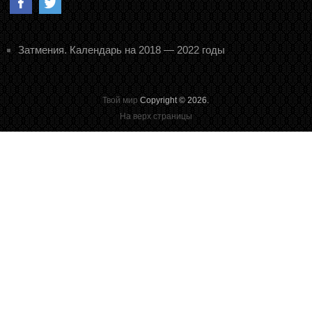
Затмения. Календарь на 2018 — 2022 годы
Твой мир
Copyright © 2026.
На верх страницы