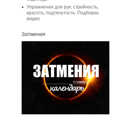
Упражнения для рук: стройность,
красота, подтянутость. Подборка
видео
Затмения