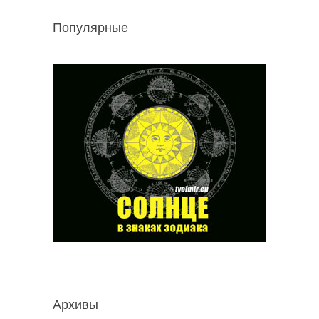
Популярные
Архивы