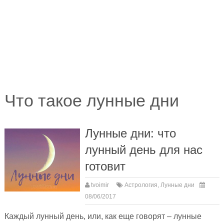
Что такое лунные дни
Лунные дни: что
лунный день для нас
готовит
tvoimir
Астрология
,
Лунные дни
08/06/2017
Каждый лунный день, или, как еще говорят – лунные