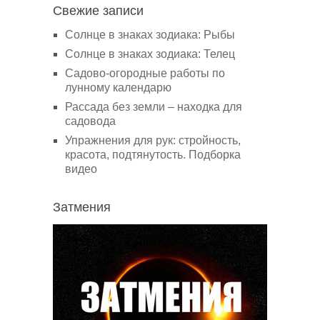
Свежие записи
Солнце в знаках зодиака: Рыбы
Солнце в знаках зодиака: Телец
Садово-огородные работы по
лунному календарю
Рассада без земли – находка для
садовода
Упражнения для рук: стройность,
красота, подтянутость. Подборка
видео
Затмения