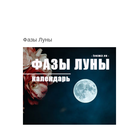
Фазы Луны