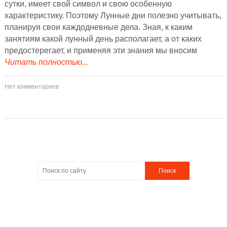
сутки, имеет свой символ и свою особенную
характеристику. Поэтому Лунные дни полезно учитывать,
планируя свои каждодневные дела. Зная, к каким
занятиям какой лунный день располагает, а от каких
предостерегает, и применяя эти знания мы вносим
Читать полностью...
Нет комментариев