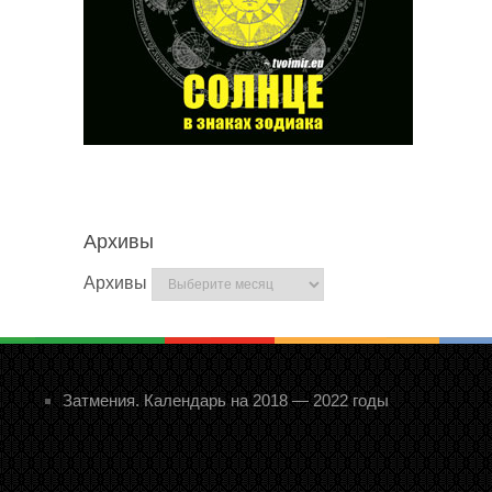
Архивы
Архивы
Затмения. Календарь на 2018 — 2022 годы