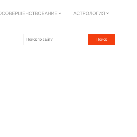
ОСОВЕРШЕНСТВОВАНИЕ
АСТРОЛОГИЯ