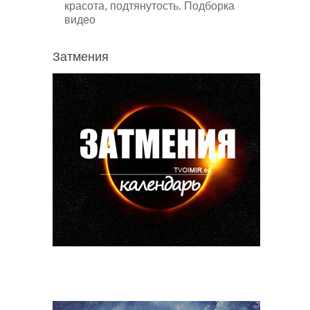
красота, подтянутость. Подборка
видео
Затмения