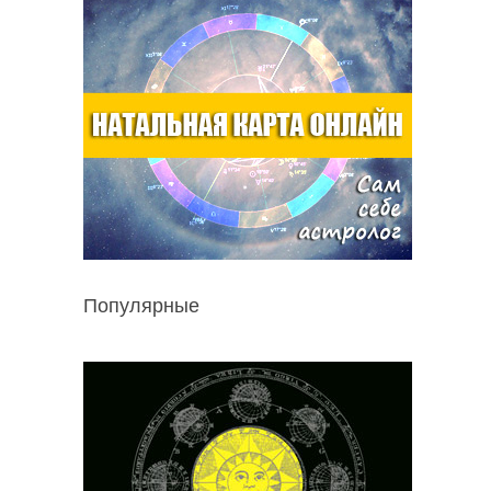
Популярные