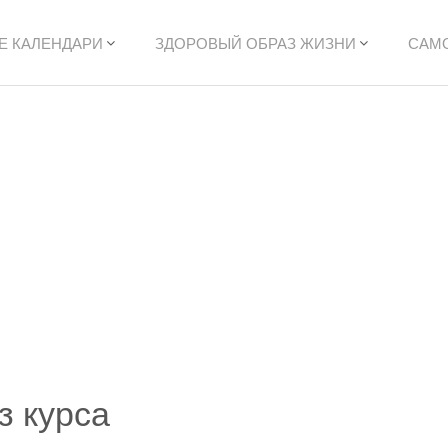
Е КАЛЕНДАРИ
ЗДОРОВЫЙ ОБРАЗ ЖИЗНИ
САМ
з курса