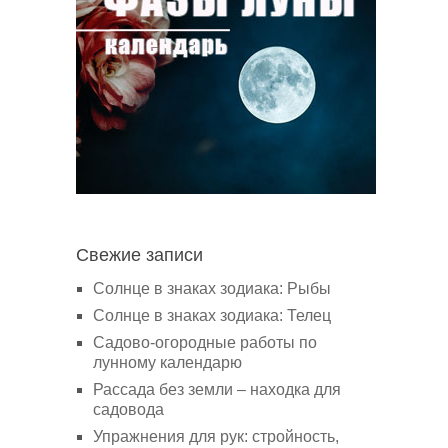
Свежие записи
Солнце в знаках зодиака: Рыбы
Солнце в знаках зодиака: Телец
Садово-огородные работы по
лунному календарю
Рассада без земли – находка для
садовода
Упражнения для рук: стройность,