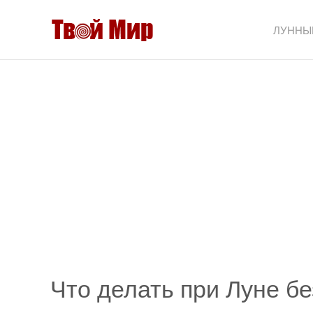
ЛУННЫ
Что делать при Луне бе