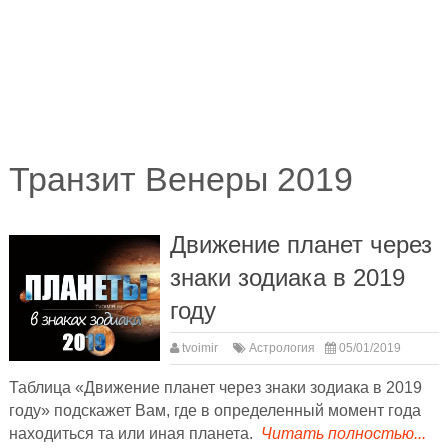
Транзит Венеры 2019
Движение планет через
знаки зодиака в 2019
году
tvoimir
Астрология
05/01/2019
Таблица «Движение планет через знаки зодиака в 2019
году» подскажет Вам, где в определенный момент года
находиться та или иная планета.
Читать полностью...