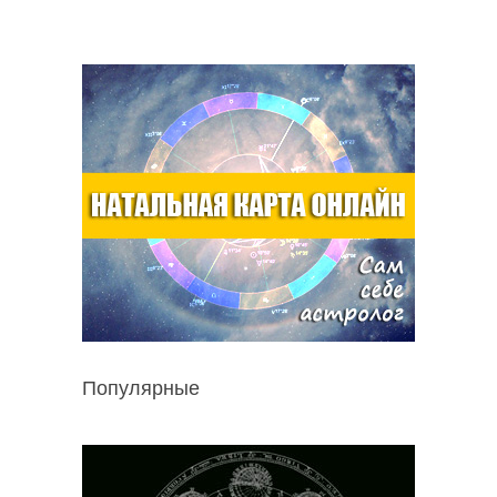
Популярные