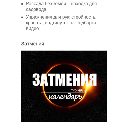
Рассада без земли – находка для
садовода
Упражнения для рук: стройность,
красота, подтянутость. Подборка
видео
Затмения