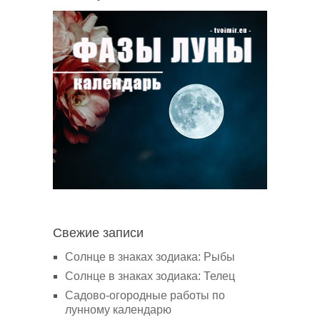
Свежие записи
Солнце в знаках зодиака: Рыбы
Солнце в знаках зодиака: Телец
Садово-огородные работы по
лунному календарю