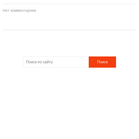
Нет комментариев