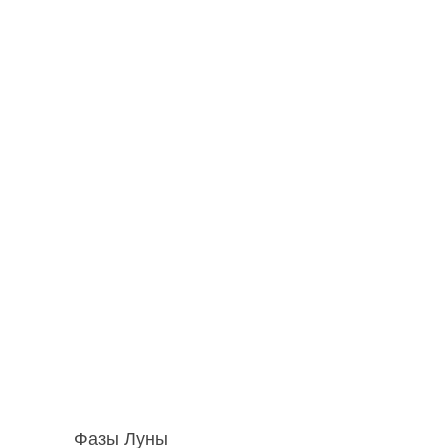
Фазы Луны