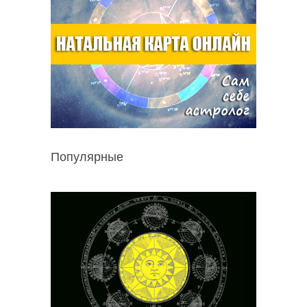
Популярные