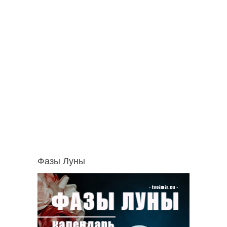
Фазы Луны