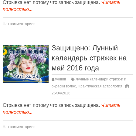
Отрывка нет, потому что запись защищена.
Читать
полностью...
Нет комментариев
Защищено: Лунный
календарь стрижек на
май 2016 года
tvoimir
Лунные календари стрижки и
окраски волос
,
Практическая астрология
25/04/2016
Отрывка нет, потому что запись защищена.
Читать
полностью...
Нет комментариев