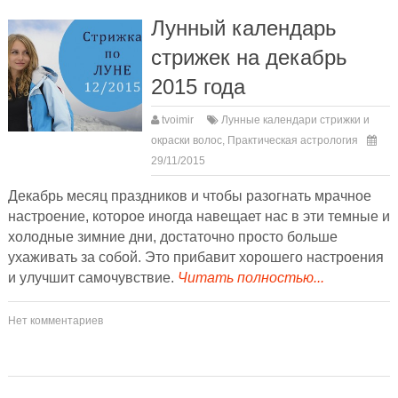
Лунный календарь
стрижек на декабрь
2015 года
tvoimir
Лунные календари стрижки и
окраски волос
,
Практическая астрология
29/11/2015
Декабрь месяц праздников и чтобы разогнать мрачное
настроение, которое иногда навещает нас в эти темные и
холодные зимние дни, достаточно просто больше
ухаживать за собой. Это прибавит хорошего настроения
и улучшит самочувствие.
Читать полностью...
Нет комментариев