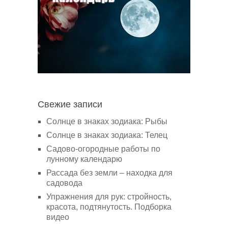
Свежие записи
Солнце в знаках зодиака: Рыбы
Солнце в знаках зодиака: Телец
Садово-огородные работы по
лунному календарю
Рассада без земли – находка для
садовода
Упражнения для рук: стройность,
красота, подтянутость. Подборка
видео