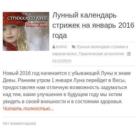
Лунный календарь
стрижек на январь 2016
года
tvoimir
Лунные календари стрижки и
окраски волос
,
Практическая астрология
31/12/2015
Новый 2016 год начинается с убывающей Луны в знаке
Девы. Ранним утром 1 января Луна перейдет в Весы,
предоставляя нам отличную возможность задуматься
над тем, какие улучшения в будущем году мы хотим
увидеть в своей внешности и в состоянии здоровья.
Читать полностью...
Нет комментариев