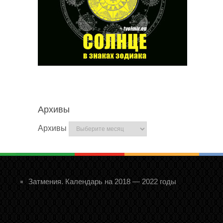
Архивы
Архивы
Затмения. Календарь на 2018 — 2022 годы