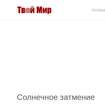
ЛУННЫ
Солнечное затмение