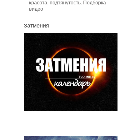
красота, подтянутость. Подборка
видео
Затмения