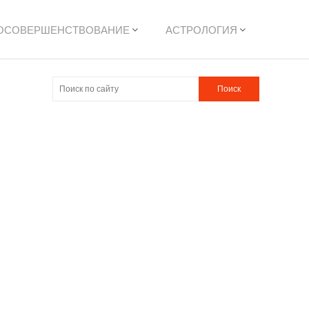
ОСОВЕРШЕНСТВОВАНИЕ
АСТРОЛОГИЯ