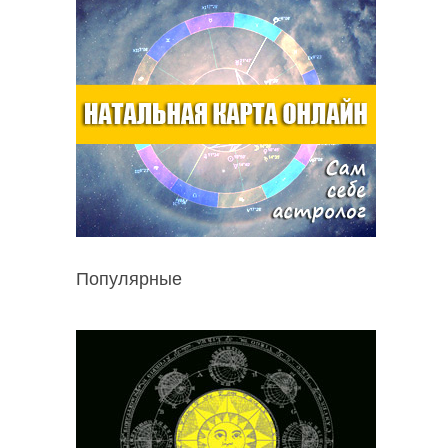
Популярные