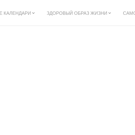
Е КАЛЕНДАРИ
ЗДОРОВЫЙ ОБРАЗ ЖИЗНИ
САМ