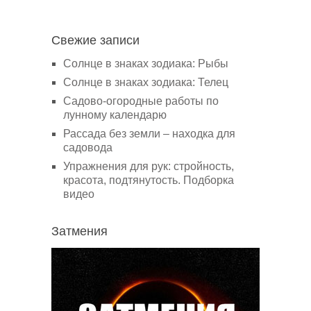
Свежие записи
Солнце в знаках зодиака: Рыбы
Солнце в знаках зодиака: Телец
Садово-огородные работы по
лунному календарю
Рассада без земли – находка для
садовода
Упражнения для рук: стройность,
красота, подтянутость. Подборка
видео
Затмения