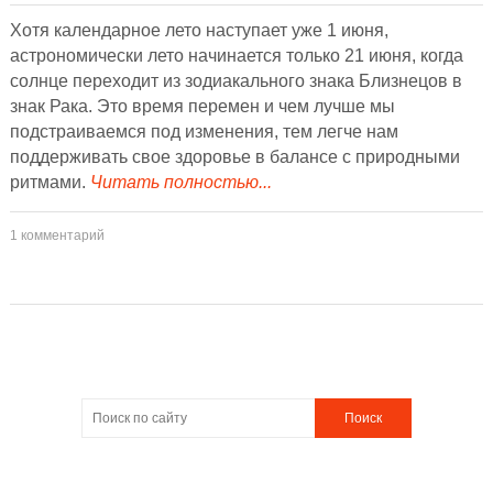
Хотя календарное лето наступает уже 1 июня,
астрономически лето начинается только 21 июня, когда
солнце переходит из зодиакального знака Близнецов в
знак Рака. Это время перемен и чем лучше мы
подстраиваемся под изменения, тем легче нам
поддерживать свое здоровье в балансе с природными
ритмами.
Читать полностью...
1 комментарий