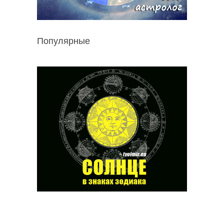
Популярные