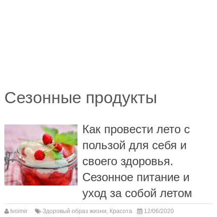
Сезонные продукты
Как провести лето с
пользой для себя и
своего здоровья.
Сезонное питание и
уход за собой летом
tvoimir
Здоровый образ жизни
,
Красота
12/06/2020