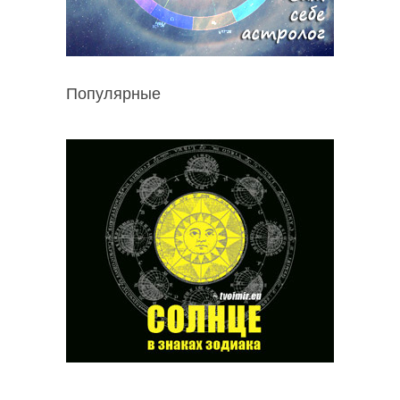
Популярные