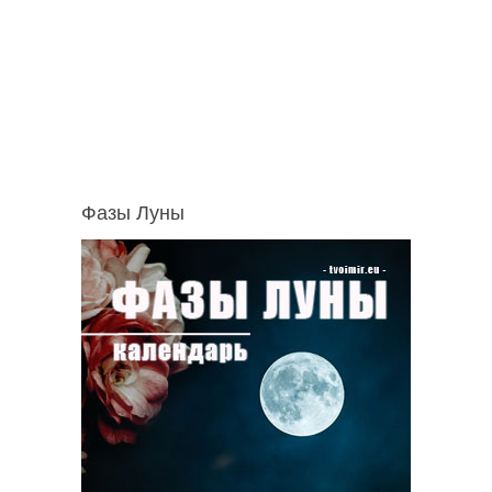
Фазы Луны