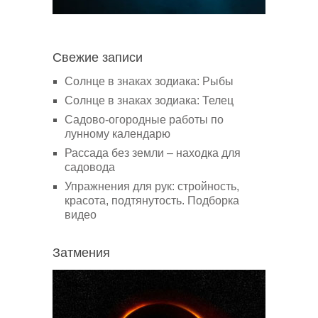
Свежие записи
Солнце в знаках зодиака: Рыбы
Солнце в знаках зодиака: Телец
Садово-огородные работы по
лунному календарю
Рассада без земли – находка для
садовода
Упражнения для рук: стройность,
красота, подтянутость. Подборка
видео
Затмения