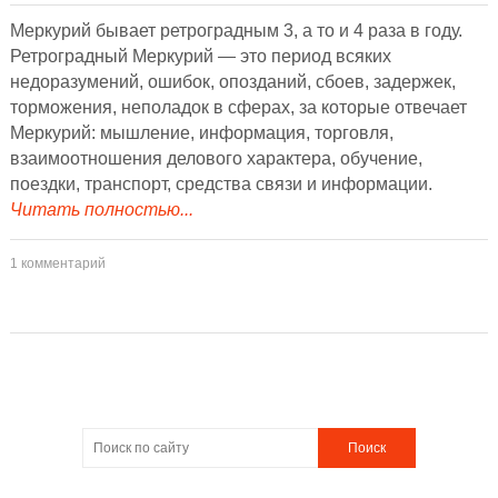
Меркурий бывает ретроградным 3, а то и 4 раза в году.
Ретроградный Меркурий — это период всяких
недоразумений, ошибок, опозданий, сбоев, задержек,
торможения, неполадок в сферах, за которые отвечает
Меркурий: мышление, информация, торговля,
взаимоотношения делового характера, обучение,
поездки, транспорт, средства связи и информации.
Читать полностью...
1 комментарий