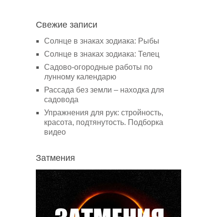
Свежие записи
Солнце в знаках зодиака: Рыбы
Солнце в знаках зодиака: Телец
Садово-огородные работы по
лунному календарю
Рассада без земли – находка для
садовода
Упражнения для рук: стройность,
красота, подтянутость. Подборка
видео
Затмения