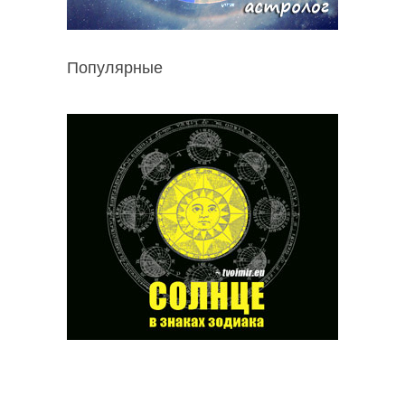
Популярные