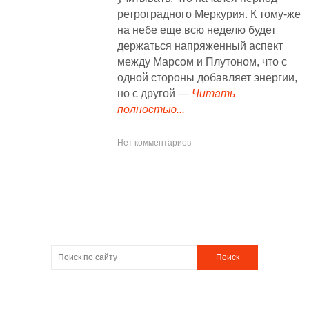
ретроградного Меркурия. К тому-же
на небе еще всю неделю будет
держаться напряженный аспект
между Марсом и Плутоном, что с
одной стороны добавляет энергии,
но с другой —
Читать
полностью...
Нет комментариев