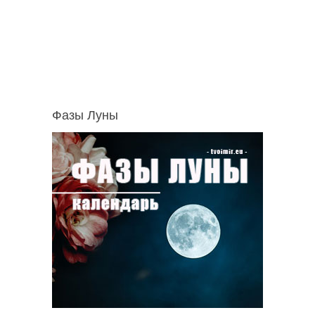
Фазы Луны