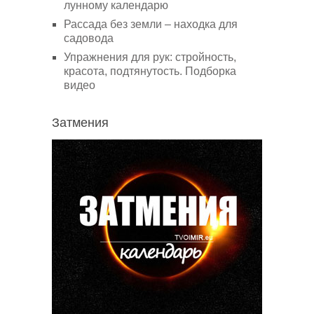
лунному календарю
Рассада без земли – находка для
садовода
Упражнения для рук: стройность,
красота, подтянутость. Подборка
видео
Затмения