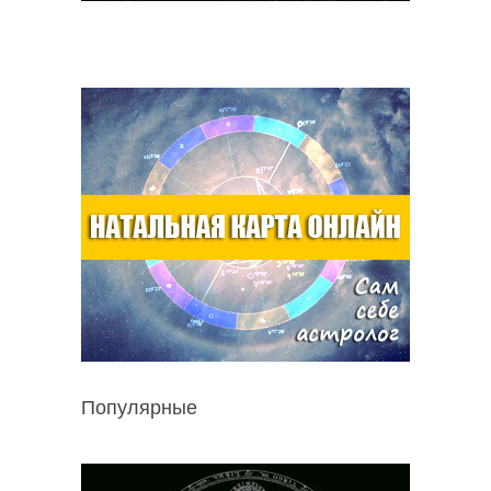
Популярные