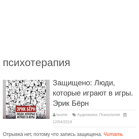
психотерапия
Защищено: Люди,
которые играют в игры.
Эрик Бёрн
tvoimir
Аудиокниги
,
Психология
12/04/2019
Отрывка нет, потому что запись защищена.
Читать