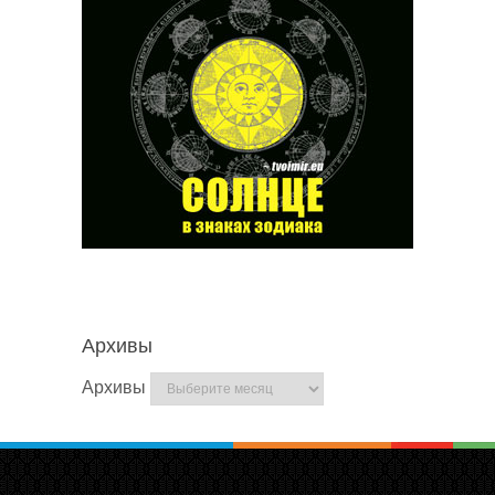
Архивы
Архивы