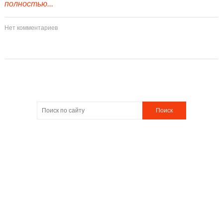
полностью...
Нет комментариев