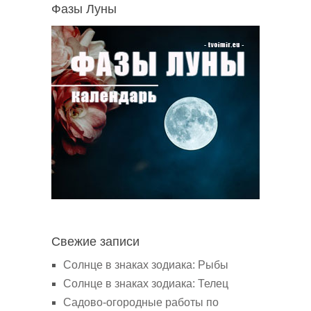
Фазы Луны
Свежие записи
Солнце в знаках зодиака: Рыбы
Солнце в знаках зодиака: Телец
Садово-огородные работы по