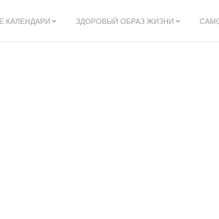
Е КАЛЕНДАРИ
ЗДОРОВЫЙ ОБРАЗ ЖИЗНИ
САМ