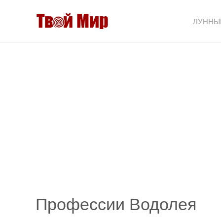
ЛУННЫ
Профессии Водолея