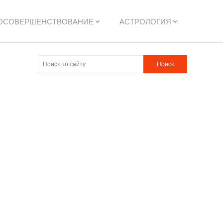
ОСОВЕРШЕНСТВОВАНИЕ
АСТРОЛОГИЯ