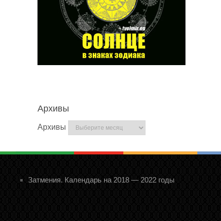
Архивы
Архивы
Затмения. Календарь на 2018 — 2022 годы