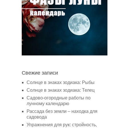
Свежие записи
Солнце в знаках зодиака: Рыбы
Солнце в знаках зодиака: Телец
Садово-огородные работы по
лунному календарю
Рассада без земли – находка для
садовода
Упражнения для рук: стройность,