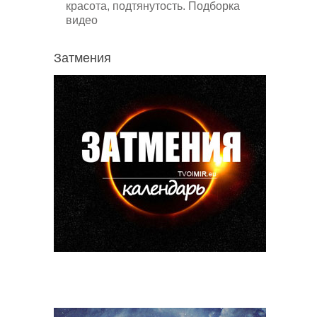
красота, подтянутость. Подборка
видео
Затмения