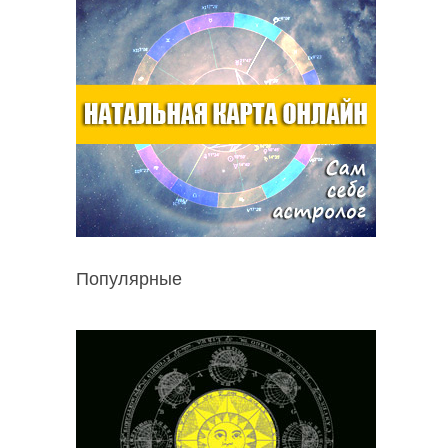
Популярные