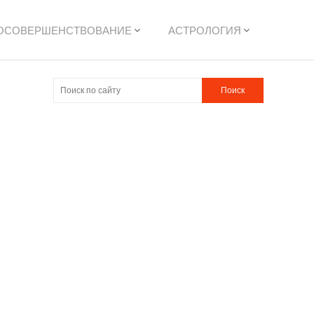
ОСОВЕРШЕНСТВОВАНИЕ
АСТРОЛОГИЯ