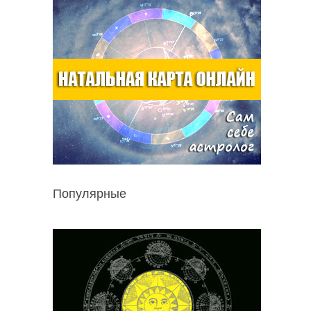
Популярные