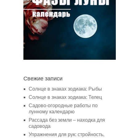
Свежие записи
Солнце в знаках зодиака: Рыбы
Солнце в знаках зодиака: Телец
Садово-огородные работы по
лунному календарю
Рассада без земли – находка для
садовода
Упражнения для рук: стройность,