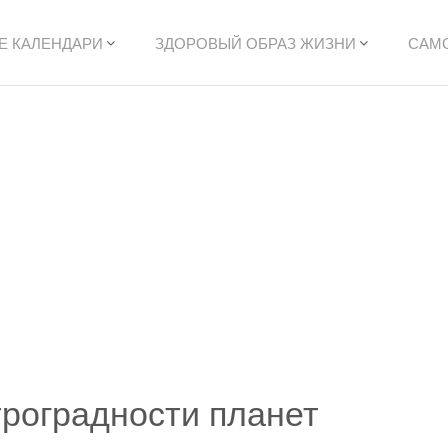
Е КАЛЕНДАРИ
ЗДОРОВЫЙ ОБРАЗ ЖИЗНИ
САМ
роградности планет