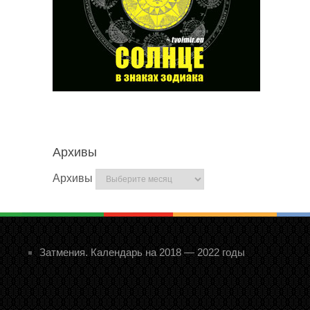
Архивы
Архивы
Затмения. Календарь на 2018 — 2022 годы