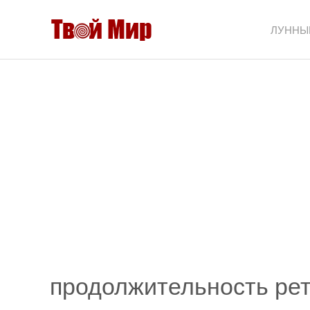
ЛУННЫ
продолжительность рет