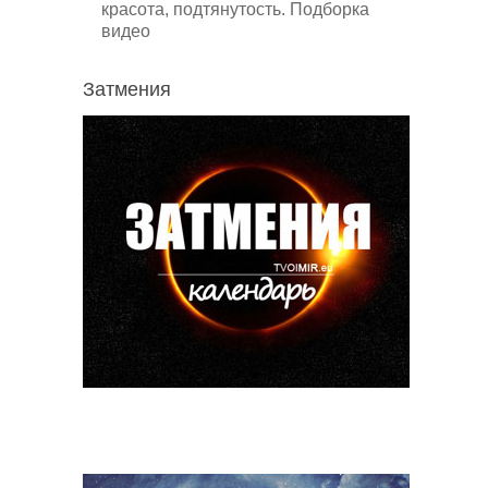
красота, подтянутость. Подборка
видео
Затмения