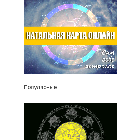
Популярные