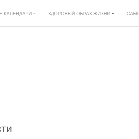
Е КАЛЕНДАРИ
ЗДОРОВЫЙ ОБРАЗ ЖИЗНИ
САМ
сти