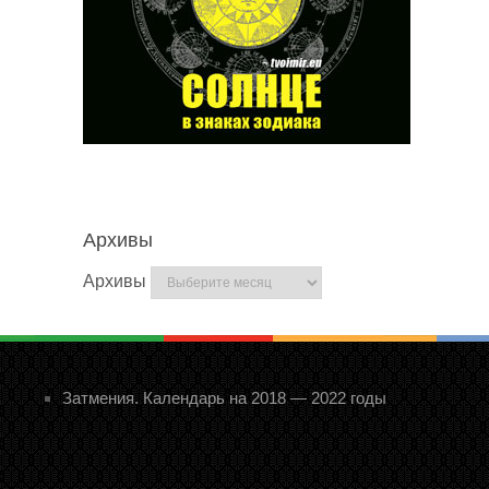
Архивы
Архивы
Затмения. Календарь на 2018 — 2022 годы