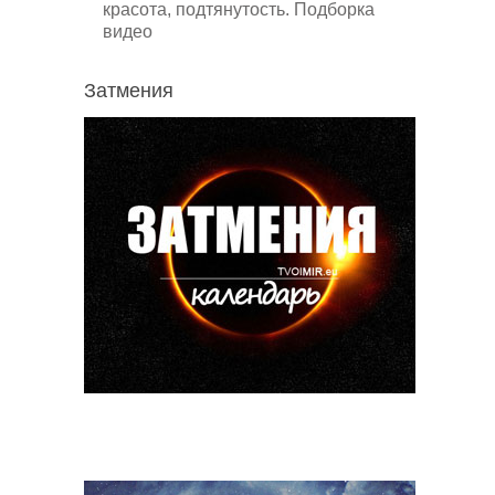
красота, подтянутость. Подборка
видео
Затмения