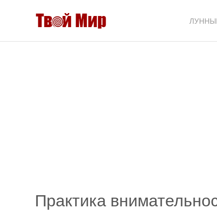
ЛУННЫ
Практика внимательно