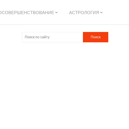
ОСОВЕРШЕНСТВОВАНИЕ
АСТРОЛОГИЯ