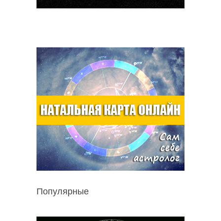
Популярные