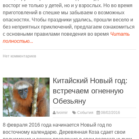
восторг не только у детей, но и у взрослых. Но во время
приготовлений в спешке мы забываем о возможных
опасностях. Чтобы праздники удались, прошли весело и
без неприятных приключений, предлагаем ознакомиться
с основными правилами поведения во время
Читать
полностью...
Нет комментариев
Китайский Новый год:
встречаем огненную
Обезьяну
tvoimir
События
08/02/2016
8 февраля 2016 года начинается Новый год по
восточному календарю. Деревянная Коза сдает свои