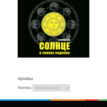
Архивы
Архивы