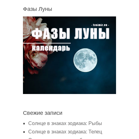
Фазы Луны
Свежие записи
Солнце в знаках зодиака: Рыбы
Солнце в знаках зодиака: Телец