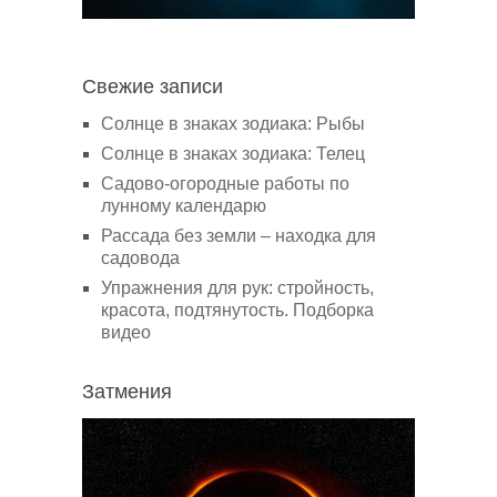
Свежие записи
Солнце в знаках зодиака: Рыбы
Солнце в знаках зодиака: Телец
Садово-огородные работы по
лунному календарю
Рассада без земли – находка для
садовода
Упражнения для рук: стройность,
красота, подтянутость. Подборка
видео
Затмения