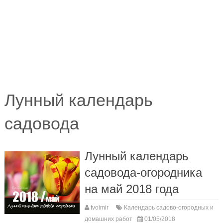
Лунный календарь
садовода
Лунный календарь
садовода-огородника
на май 2018 года
tvoimir
Календарь садово-огородных и
домашних работ
01/05/2018