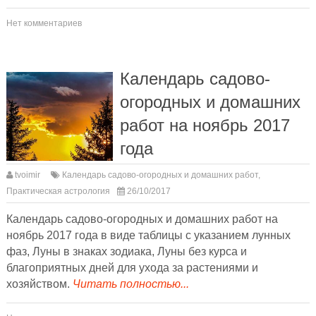
Нет комментариев
Календарь садово-
огородных и домашних
работ на ноябрь 2017
года
tvoimir
Календарь садово-огородных и домашних работ
,
Практическая астрология
26/10/2017
Календарь садово-огородных и домашних работ на
ноябрь 2017 года в виде таблицы с указанием лунных
фаз, Луны в знаках зодиака, Луны без курса и
благоприятных дней для ухода за растениями и
хозяйством.
Читать полностью...