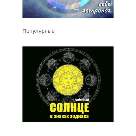
Популярные