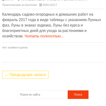
Практическая астрология
30/01/2017
Календарь садово-огородных и домашних работ на
февраль 2017 года в виде таблицы с указанием Лунных
фаз, Луны в знаках зодиака, Луны без курса и
благоприятных дней для ухода за растениями и
хозяйством.
Читать полностью...
Нет комментариев
← Предыдущие записи