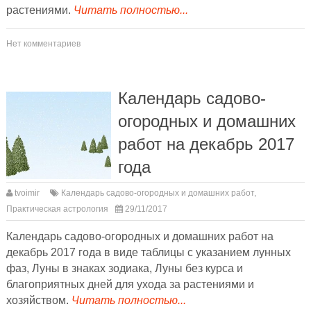
растениями.
Читать полностью...
Нет комментариев
Календарь садово-
огородных и домашних
работ на декабрь 2017
года
tvoimir
Календарь садово-огородных и домашних работ
,
Практическая астрология
29/11/2017
Календарь садово-огородных и домашних работ на
декабрь 2017 года в виде таблицы с указанием лунных
фаз, Луны в знаках зодиака, Луны без курса и
благоприятных дней для ухода за растениями и
хозяйством.
Читать полностью...