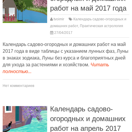
работ на май 2017 года
tvoimir
Календарь садово-огородных и
домашних работ
,
Практическая астрология
27/04/2017
Календарь садово-огородных и домашних работ на май
2017 года в виде таблицы с указанием лунных фаз, Луны
в знаках зодиака, Луны без курса и благоприятных дней
для ухода за растениями и хозяйством.
Читать
полностью...
Нет комментариев
Календарь садово-
огородных и домашних
работ на апрель 2017