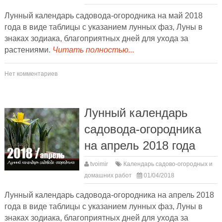
Лунный календарь садовода-огородника на май 2018
года в виде таблицы с указанием лунных фаз, Луны в
знаках зодиака, благоприятных дней для ухода за
растениями.
Читать полностью...
Нет комментариев
Лунный календарь
садовода-огородника
на апрель 2018 года
tvoimir
Календарь садово-огородных и
домашних работ
01/04/2018
Лунный календарь садовода-огородника на апрель 2018
года в виде таблицы с указанием лунных фаз, Луны в
знаках зодиака, благоприятных дней для ухода за