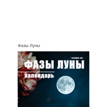
Фазы Луны