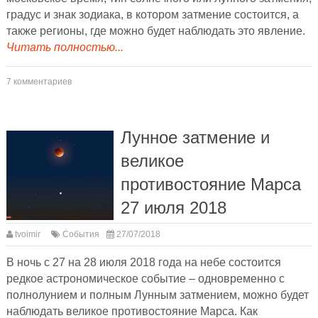
градус и знак зодиака, в котором затмение состоится, а
также регионы, где можно будет наблюдать это явление.
Читать полностью...
7 комментариев
Лунное затмение и
великое
противостояние Марса
27 июля 2018
tvoimir
События
27/07/2018
В ночь с 27 на 28 июля 2018 года на небе состоится
редкое астрономическое событие – одновременно с
полнолунием и полным Лунным затмением, можно будет
наблюдать великое противостояние Марса. Как