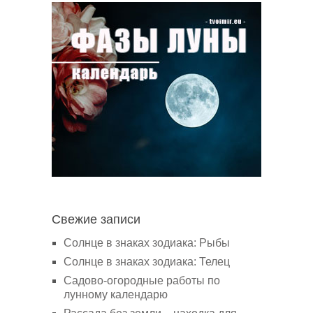
Свежие записи
Солнце в знаках зодиака: Рыбы
Солнце в знаках зодиака: Телец
Садово-огородные работы по
лунному календарю