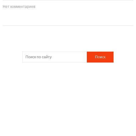
Нет комментариев