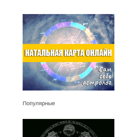
Популярные