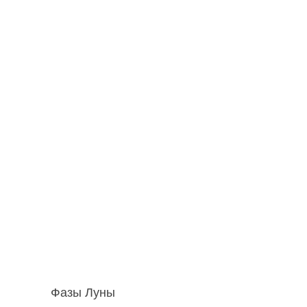
Фазы Луны