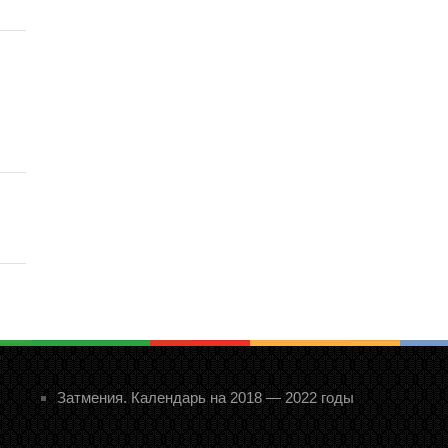
Затмения. Календарь на 2018 — 2022 годы