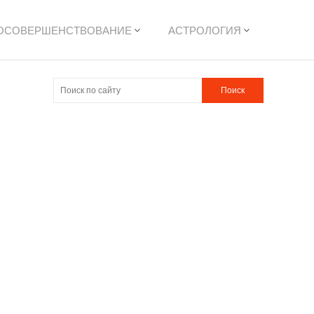
ОСОВЕРШЕНСТВОВАНИЕ
АСТРОЛОГИЯ