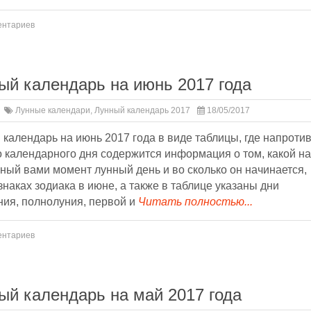
ентариев
ый календарь на июнь 2017 года
Лунные календари
,
Лунный календарь 2017
18/05/2017
календарь на июнь 2017 года в виде таблицы, где напроти
 календарного дня содержится информация о том, какой на
ый вами момент лунный день и во сколько он начинается,
знаках зодиака в июне, а также в таблице указаны дни
ния, полнолуния, первой и
Читать полностью...
ентариев
ый календарь на май 2017 года