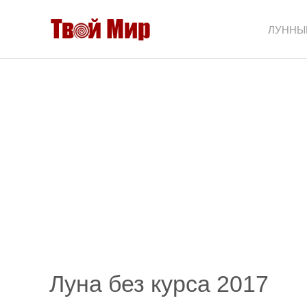
ЛУННЫ
Луна без курса 2017