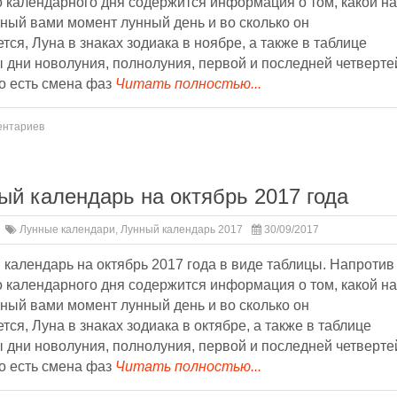
 календарного дня содержится информация о том, какой на
ный вами момент лунный день и во сколько он
тся, Луна в знаках зодиака в ноябре, а также в таблице
 дни новолуния, полнолуния, первой и последней четверте
о есть смена фаз
Читать полностью...
ентариев
ый календарь на октябрь 2017 года
Лунные календари
,
Лунный календарь 2017
30/09/2017
календарь на октябрь 2017 года в виде таблицы. Напротив
 календарного дня содержится информация о том, какой на
ный вами момент лунный день и во сколько он
тся, Луна в знаках зодиака в октябре, а также в таблице
 дни новолуния, полнолуния, первой и последней четверте
о есть смена фаз
Читать полностью...