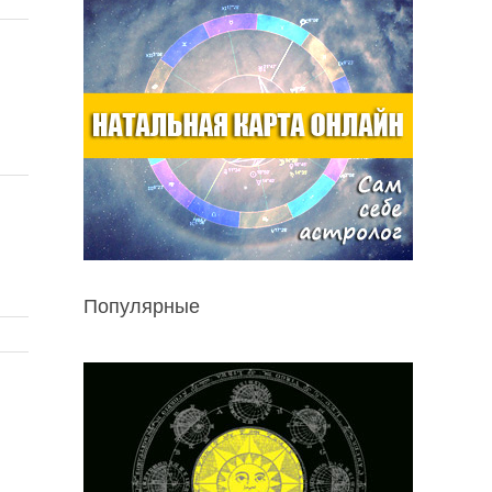
Популярные