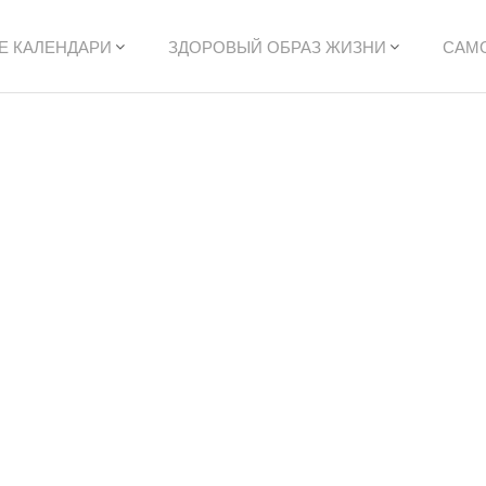
Е КАЛЕНДАРИ
ЗДОРОВЫЙ ОБРАЗ ЖИЗНИ
САМ