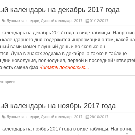
ый календарь на декабрь 2017 года
Лунные календари
,
Лунный календарь 2017
01/12/2017
календарь на декабрь 2017 года в виде таблицы. Напротив
 календарного дня содержится информация о том, какой на
ный вами момент лунный день и во сколько он
тся, Луна в знаках зодиака в декабре, а также в таблице
 дни новолуния, полнолуния, первой и последней четверте
о есть смена фаз
Читать полностью...
ентариев
ый календарь на ноябрь 2017 года
Лунные календари
,
Лунный календарь 2017
28/10/2017
календарь на ноябрь 2017 года в виде таблицы. Напротив