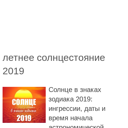
летнее солнцестояние
2019
Солнце в знаках
зодиака 2019:
ингрессии, даты и
время начала
астрономической