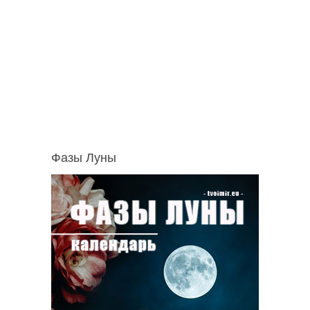
Фазы Луны