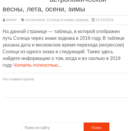
весны, лета, осени, зимы
tvoimir
Астрология
,
Солнце в знаках зодиака
11/12/2018
На данной странице — таблица, в которой отображен
путь Солнца через знаки зодиака в 2019 году. В таблице
указана дата и московское время перехода (ингрессии)
Солнца из одного знака в следующий. Также здесь
найдете информацию о том, когда и во сколько в 2019
году
Читать полностью...
Нет комментариев