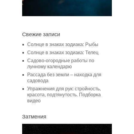
Свежие записи
Солнце в знаках зодиака: Рыбы
Солнце в знаках зодиака: Телец
Садово-огородные работы по
лунному календарю
Рассада без земли – находка для
садовода
Упражнения для рук: стройность,
красота, подтянутость. Подборка
видео
Затмения