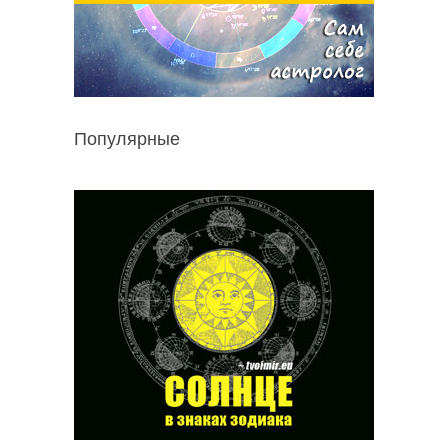
Популярные