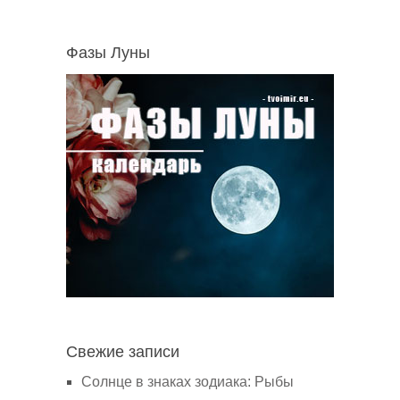
Фазы Луны
Свежие записи
Солнце в знаках зодиака: Рыбы