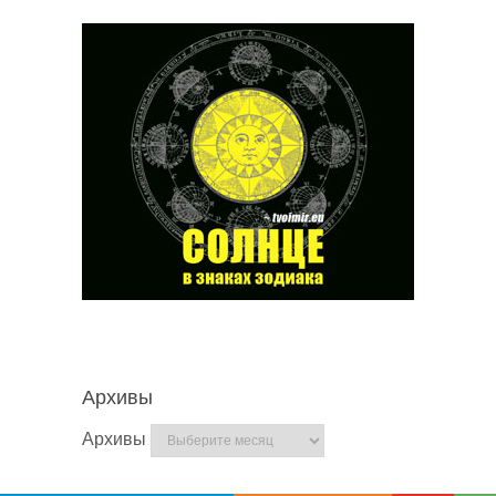
Архивы
Архивы