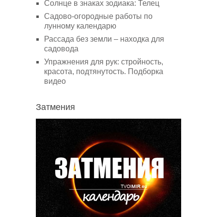
Солнце в знаках зодиака: Телец
Садово-огородные работы по
лунному календарю
Рассада без земли – находка для
садовода
Упражнения для рук: стройность,
красота, подтянутость. Подборка
видео
Затмения