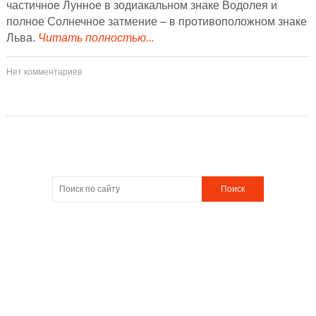
частичное Лунное в зодиакальном знаке Водолея и
полное Солнечное затмение – в противоположном знаке
Льва.
Читать полностью...
Нет комментариев