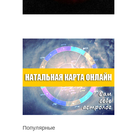
Популярные