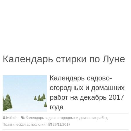
Календарь стирки по Луне
Календарь садово-
огородных и домашних
работ на декабрь 2017
года
tvoimir
Календарь садово-огородных и домашних работ
,
Практическая астрология
29/11/2017