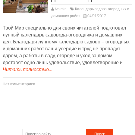
tvoimir
Календарь садово-огородных и
домашних работ
04/01/2017
Твой Мир специально для своих читателей подготовил
лунный календарь садовода-огородника и домашних
дел. Благодаря лунному календарю садово – огородных
и домашних работ ваши усердие и труд не пропадут
даром, а работы в саду, огороде и уход за домом
доставят одно лишь удовольствие, удовлетворение и
Читать полностью...
Нет комментариев