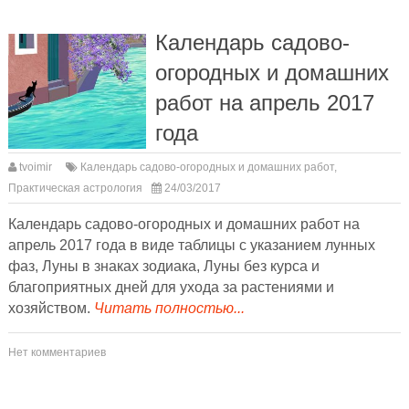
Календарь садово-
огородных и домашних
работ на апрель 2017
года
tvoimir
Календарь садово-огородных и домашних работ
,
Практическая астрология
24/03/2017
Календарь садово-огородных и домашних работ на
апрель 2017 года в виде таблицы с указанием лунных
фаз, Луны в знаках зодиака, Луны без курса и
благоприятных дней для ухода за растениями и
хозяйством.
Читать полностью...
Нет комментариев