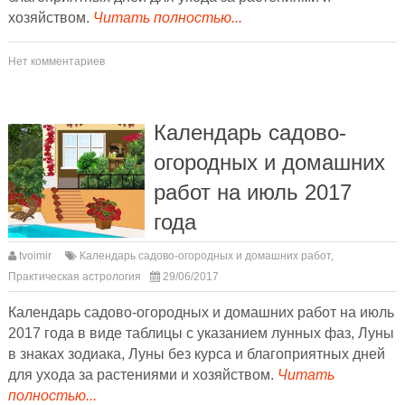
хозяйством.
Читать полностью...
Нет комментариев
Календарь садово-
огородных и домашних
работ на июль 2017
года
tvoimir
Календарь садово-огородных и домашних работ
,
Практическая астрология
29/06/2017
Календарь садово-огородных и домашних работ на июль
2017 года в виде таблицы с указанием лунных фаз, Луны
в знаках зодиака, Луны без курса и благоприятных дней
для ухода за растениями и хозяйством.
Читать
полностью...