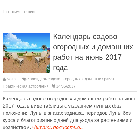
Нет комментариев
Календарь садово-
огородных и домашних
работ на июнь 2017
года
tvoimir
Календарь садово-огородных и домашних работ
,
Практическая астрология
24/05/2017
Календарь садово-огородных и домашних работ на июнь
2017 года в виде таблицы с указанием лунных фаз,
положения Луны в знаках зодиака, периодов Луны без
курса и благоприятных дней для ухода за растениями и
хозяйством.
Читать полностью...