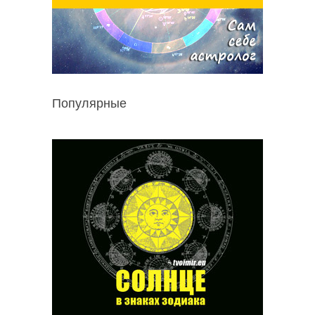
Популярные