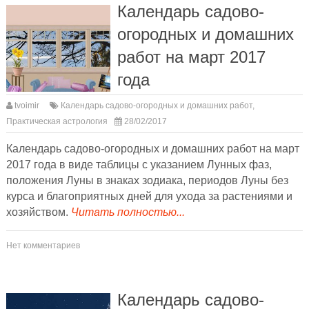
Календарь садово-
огородных и домашних
работ на март 2017
года
tvoimir
Календарь садово-огородных и домашних работ
,
Практическая астрология
28/02/2017
Календарь садово-огородных и домашних работ на март
2017 года в виде таблицы с указанием Лунных фаз,
положения Луны в знаках зодиака, периодов Луны без
курса и благоприятных дней для ухода за растениями и
хозяйством.
Читать полностью...
Нет комментариев
Календарь садово-