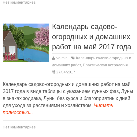
Нет комментариев
Календарь садово-
огородных и домашних
работ на май 2017 года
tvoimir
Календарь садово-огородных и
домашних работ
,
Практическая астрология
27/04/2017
Календарь садово-огородных и домашних работ на май
2017 года в виде таблицы с указанием лунных фаз, Луны
в знаках зодиака, Луны без курса и благоприятных дней
для ухода за растениями и хозяйством.
Читать
полностью...
Нет комментариев