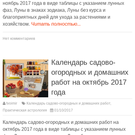
ноябрь 2017 года в виде таблицы с указанием лунных
фаз, Луны в знаках зодиака, Луны без курса и
благоприятных дней для ухода за растениями и
хозяйством.
Читать полностью...
Нет комментариев
Календарь садово-
огородных и домашних
работ на октябрь 2017
года
tvoimir
Календарь садово-огородных и домашних работ
,
Практическая астрология
01/10/2017
Календарь садово-огородных и домашних работ на
октябрь 2017 года в виде таблицы с указанием лунных