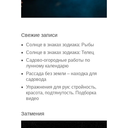
Свежие записи
Солнце в знаках зодиака: Рыбы
Солнце в знаках зодиака: Телец
Садово-огородные работы по
лунному календарю
Рассада без земли – находка для
садовода
Упражнения для рук: стройность,
красота, подтянутость. Подборка
видео
Затмения