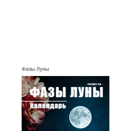
Фазы Луны