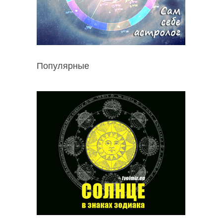
Популярные