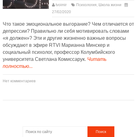
tvoimir
Психология
,
Школа жизни
27/02/2020
Что такое эмоциональное выгорание? Чем отличается от
депрессии? Правильно ли себя мотивировать словами
«я должен»? Эти и другие жизненно важные вопросы
обсуждают в эфире RTVI Марианна Минскер и
социальный психолог, профессор Колумбийского
университета Светлана Комиссарук.
Читать
полностью...
Нет комментариев