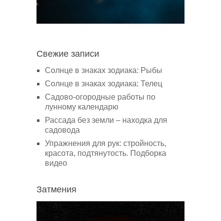
Свежие записи
Солнце в знаках зодиака: Рыбы
Солнце в знаках зодиака: Телец
Садово-огородные работы по
лунному календарю
Рассада без земли – находка для
садовода
Упражнения для рук: стройность,
красота, подтянутость. Подборка
видео
Затмения