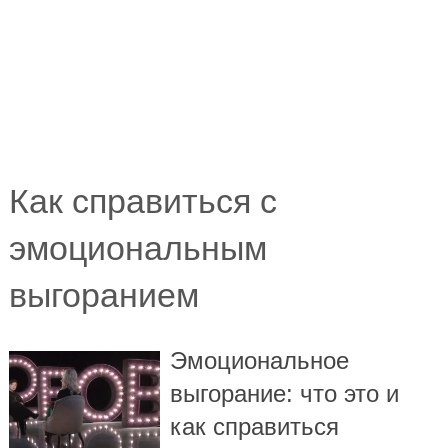
Как справиться с
эмоциональным
выгоранием
Эмоциональное
выгорание: что это и
как справиться