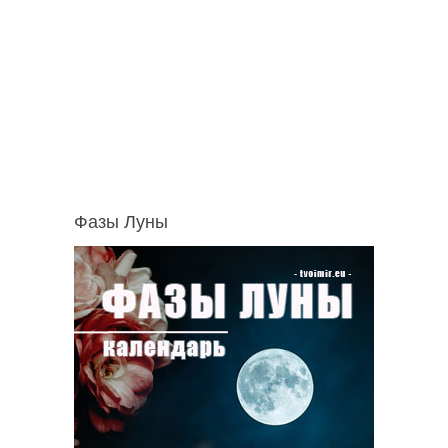
Фазы Луны