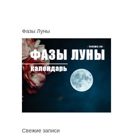
Фазы Луны
Свежие записи