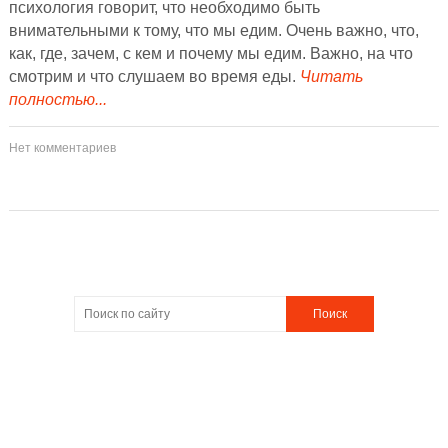
психология говорит, что необходимо быть
внимательными к тому, что мы едим. Очень важно, что,
как, где, зачем, с кем и почему мы едим. Важно, на что
смотрим и что слушаем во время еды.
Читать
полностью...
Нет комментариев