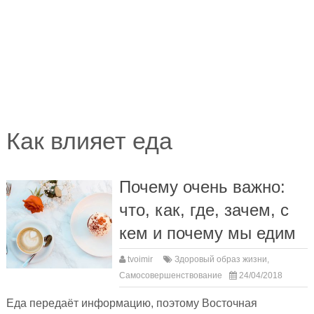
Как влияет еда
Почему очень важно:
что, как, где, зачем, с
кем и почему мы едим
tvoimir
Здоровый образ жизни
,
Самосовершенствование
24/04/2018
Еда передаёт информацию, поэтому Восточная