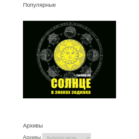
Популярные
Архивы
Архивы