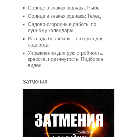
Солнце в знаках зодиака: Рыбы
Солнце в знаках зодиака: Телец
Садово-огородные работы по
лунному календарю
Рассада без земли – находка для
садовода
Упражнения для рук: стройность,
красота, подтянутость. Подборка
видео
Затмения