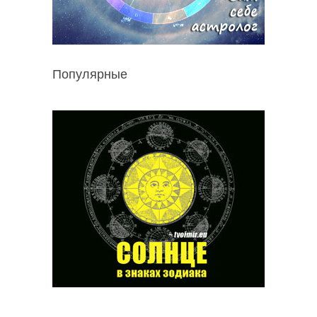
Популярные