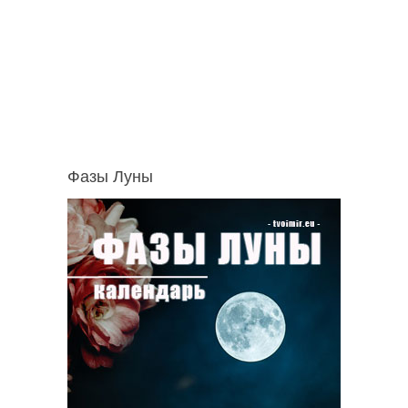
Фазы Луны