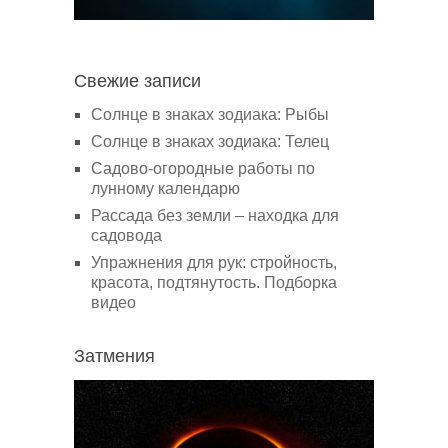
Свежие записи
Солнце в знаках зодиака: Рыбы
Солнце в знаках зодиака: Телец
Садово-огородные работы по
лунному календарю
Рассада без земли – находка для
садовода
Упражнения для рук: стройность,
красота, подтянутость. Подборка
видео
Затмения