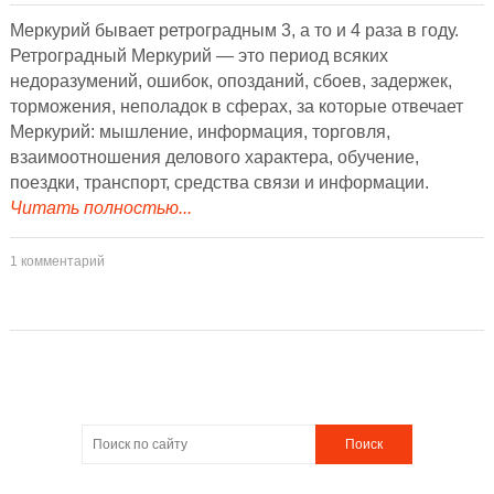
Меркурий бывает ретроградным 3, а то и 4 раза в году.
Ретроградный Меркурий — это период всяких
недоразумений, ошибок, опозданий, сбоев, задержек,
торможения, неполадок в сферах, за которые отвечает
Меркурий: мышление, информация, торговля,
взаимоотношения делового характера, обучение,
поездки, транспорт, средства связи и информации.
Читать полностью...
1 комментарий