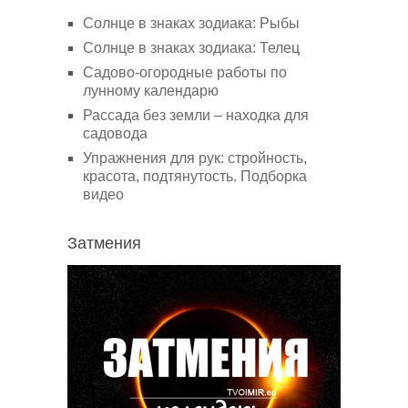
Солнце в знаках зодиака: Рыбы
Солнце в знаках зодиака: Телец
Садово-огородные работы по
лунному календарю
Рассада без земли – находка для
садовода
Упражнения для рук: стройность,
красота, подтянутость. Подборка
видео
Затмения