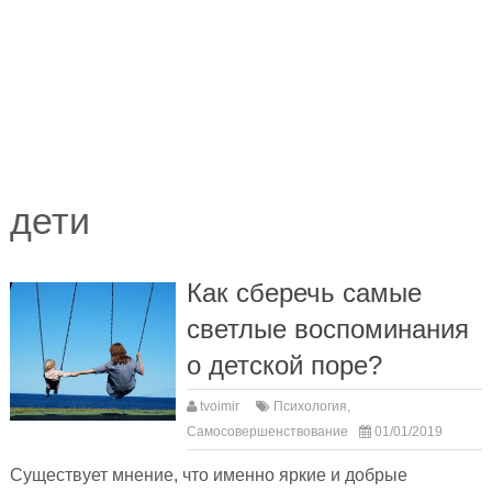
дети
Как сберечь самые
светлые воспоминания
о детской поре?
tvoimir
Психология
,
Самосовершенствование
01/01/2019
Существует мнение, что именно яркие и добрые