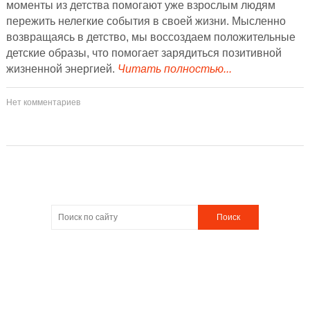
моменты из детства помогают уже взрослым людям
пережить нелегкие события в своей жизни. Мысленно
возвращаясь в детство, мы воссоздаем положительные
детские образы, что помогает зарядиться позитивной
жизненной энергией.
Читать полностью...
Нет комментариев