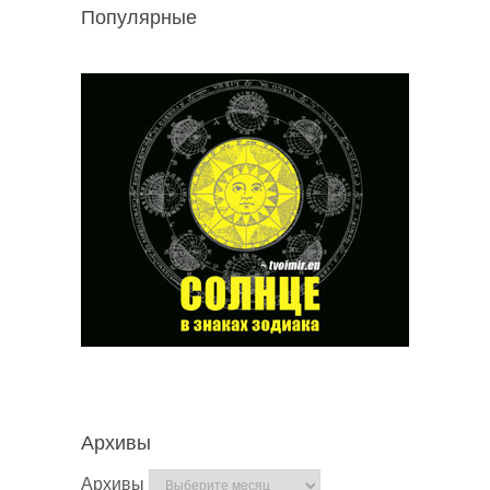
Популярные
Архивы
Архивы