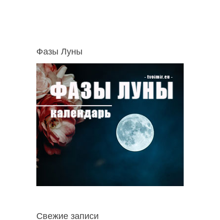
Фазы Луны
Свежие записи