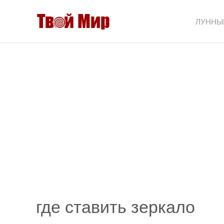
ЛУННЫ
где ставить зеркало