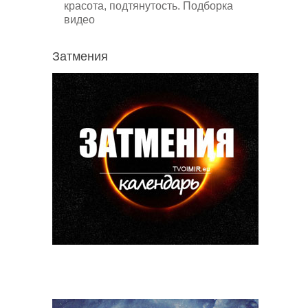
красота, подтянутость. Подборка
видео
Затмения