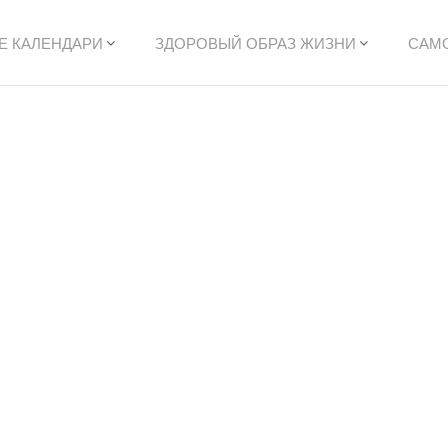
Е КАЛЕНДАРИ
ЗДОРОВЫЙ ОБРАЗ ЖИЗНИ
САМ