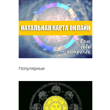
Популярные