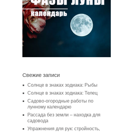
Свежие записи
Солнце в знаках зодиака: Рыбы
Солнце в знаках зодиака: Телец
Садово-огородные работы по
лунному календарю
Рассада без земли – находка для
садовода
Упражнения для рук: стройность,