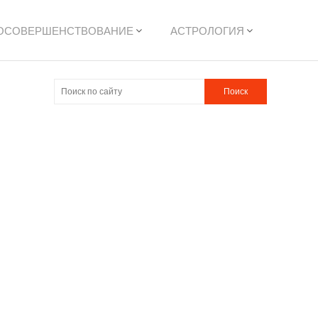
ОСОВЕРШЕНСТВОВАНИЕ
АСТРОЛОГИЯ