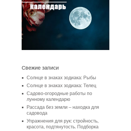
Свежие записи
Солнце в знаках зодиака: Рыбы
Солнце в знаках зодиака: Телец
Садово-огородные работы по
лунному календарю
Рассада без земли – находка для
садовода
Упражнения для рук: стройность,
красота, подтянутость. Подборка