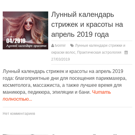
Лунный календарь
стрижек и красоты на
апрель 2019 года
tvoimir
Лунные календари стрижки и
окраски волос
,
Практическая астрология
27/03/2019
Лунный календарь стрижек и красоты на апрель 2019
года: благоприятные дни для посещения парикмахера,
косметолога, массажиста, а также лучшее время для
маникюра, педикюра, эпиляции и бани.
Читать
полностью...
Нет комментариев