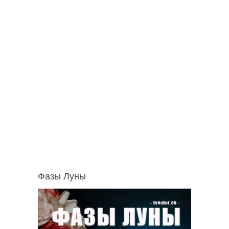
Фазы Луны