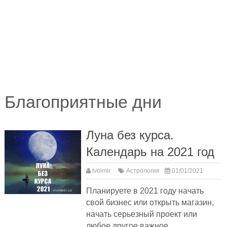
Благоприятные дни
Луна без курса.
Календарь на 2021 год
tvoimir
Астрология
01/01/2021
Планируете в 2021 году начать
свой бизнес или открыть магазин,
начать серьезный проект или
любое другое важное