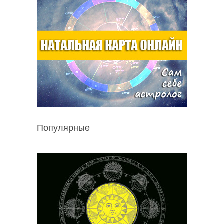
Популярные