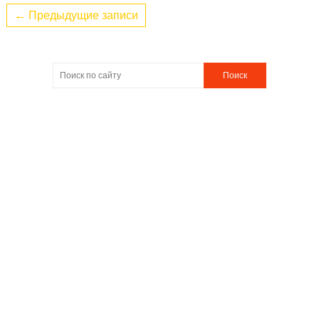
← Предыдущие записи