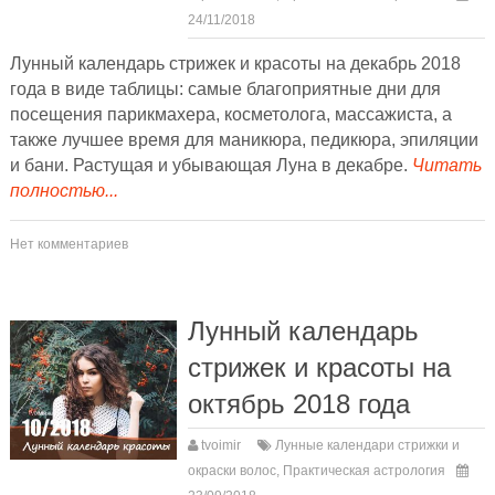
24/11/2018
Лунный календарь стрижек и красоты на декабрь 2018
года в виде таблицы: самые благоприятные дни для
посещения парикмахера, косметолога, массажиста, а
также лучшее время для маникюра, педикюра, эпиляции
и бани. Растущая и убывающая Луна в декабре.
Читать
полностью...
Нет комментариев
Лунный календарь
стрижек и красоты на
октябрь 2018 года
tvoimir
Лунные календари стрижки и
окраски волос
,
Практическая астрология