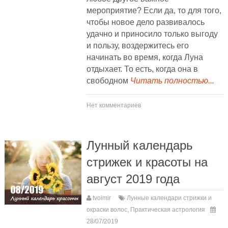
мероприятие? Если да, то для того,
чтобы новое дело развивалось
удачно и приносило только выгоду
и пользу, воздержитесь его
начинать во время, когда Луна
отдыхает. То есть, когда она в
свободном
Читать полностью...
Нет комментариев
Лунный календарь
стрижек и красоты на
август 2019 года
tvoimir
Лунные календари стрижки и
окраски волос
,
Практическая астрология
28/07/2019