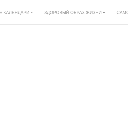
Е КАЛЕНДАРИ
ЗДОРОВЫЙ ОБРАЗ ЖИЗНИ
САМ