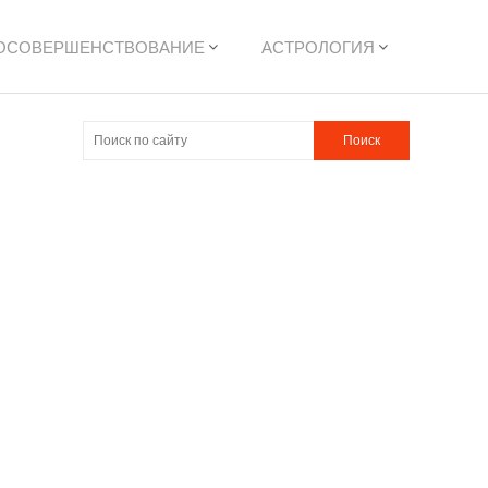
ОСОВЕРШЕНСТВОВАНИЕ
АСТРОЛОГИЯ