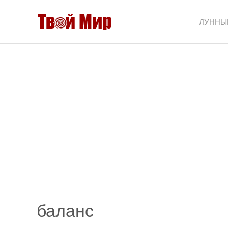
ЛУННЫ
баланс