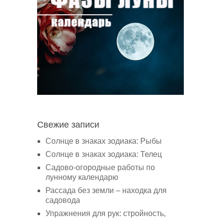
Свежие записи
Солнце в знаках зодиака: Рыбы
Солнце в знаках зодиака: Телец
Садово-огородные работы по
лунному календарю
Рассада без земли – находка для
садовода
Упражнения для рук: стройность,