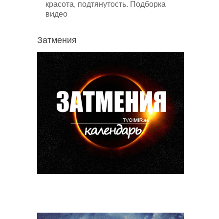
красота, подтянутость. Подборка
видео
Затмения