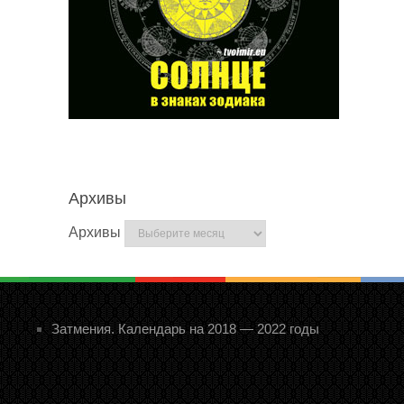
Архивы
Архивы
Затмения. Календарь на 2018 — 2022 годы