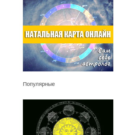
Популярные