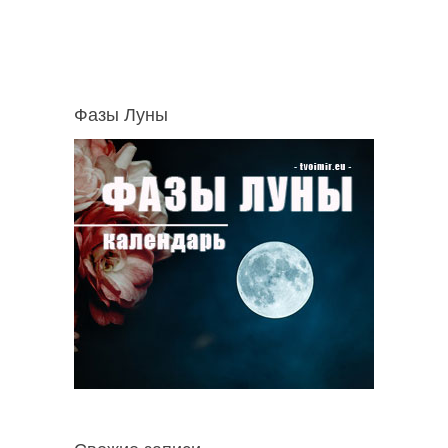
Фазы Луны