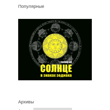
Популярные
Архивы