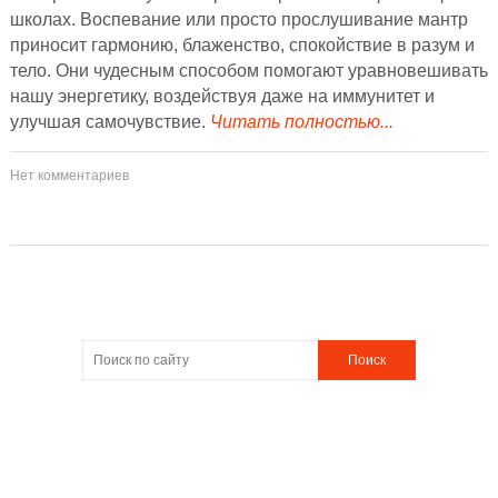
школах. Воспевание или просто прослушивание мантр
приносит гармонию, блаженство, спокойствие в разум и
тело. Они чудесным способом помогают уравновешивать
нашу энергетику, воздействуя даже на иммунитет и
улучшая самочувствие.
Читать полностью...
Нет комментариев