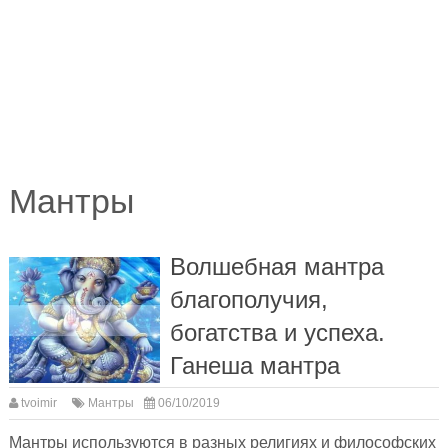
Мантры
Волшебная мантра
благополучия,
богатства и успеха.
Ганеша мантра
tvoimir
Мантры
06/10/2019
Мантры используются в разных религиях и философских