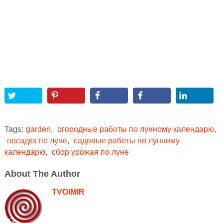
Tags:
garden
,
огородные работы по лунному календарю
,
посадка по луне
,
садовые работы по лунному
календарю
,
сбор урожая по луне
About The Author
TVOIMIR