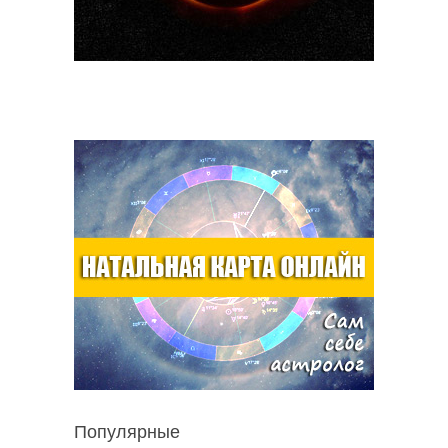
Популярные