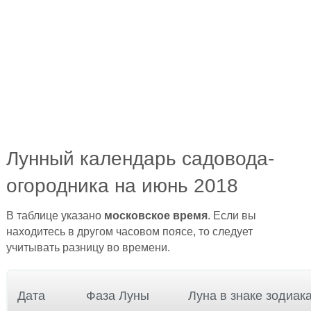
Лунный календарь садовода-
огородника на июнь 2018
В таблице указано
московское время
. Если вы
находитесь в другом часовом поясе, то следует
учитывать разницу во времени.
Дата
Фаза Луны
Луна в знаке зодиак