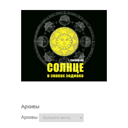
Архивы
Архивы