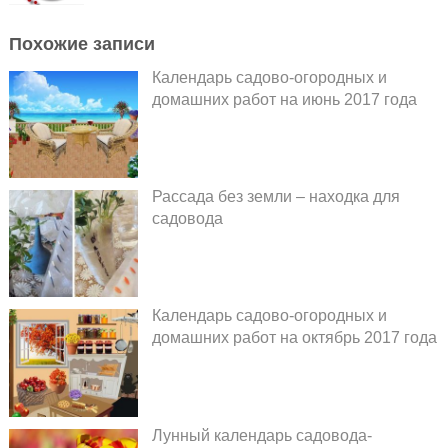
Похожие записи
Календарь садово-огородных и
домашних работ на июнь 2017 года
Рассада без земли – находка для
садовода
Календарь садово-огородных и
домашних работ на октябрь 2017 года
Лунный календарь садовода-