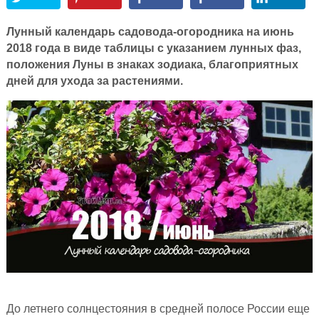
Лунный календарь садовода-огородника на июнь
2018 года в виде таблицы с указанием лунных фаз,
положения Луны в знаках зодиака, благоприятных
дней для ухода за растениями.
До летнего солнцестояния в средней полосе России еще