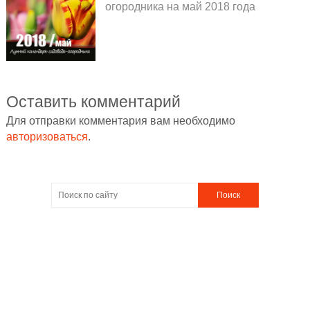
огородника на май 2018 года
Оставить комментарий
Для отправки комментария вам необходимо
авторизоваться
.