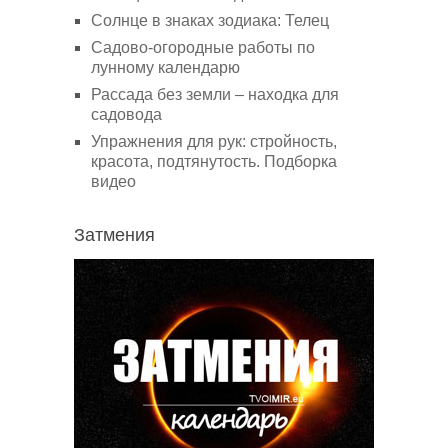
Солнце в знаках зодиака: Телец
Садово-огородные работы по
лунному календарю
Рассада без земли – находка для
садовода
Упражнения для рук: стройность,
красота, подтянутость. Подборка
видео
Затмения