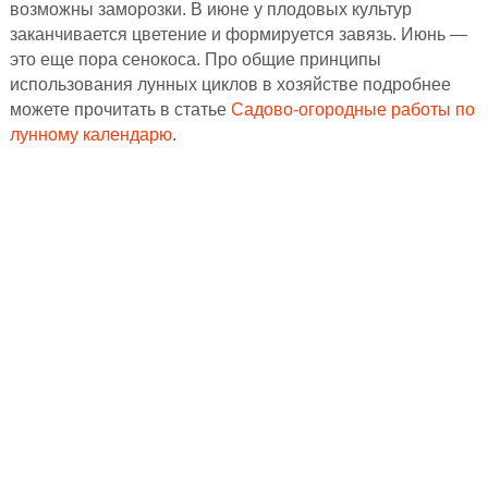
возможны заморозки. В июне у плодовых культур
заканчивается цветение и формируется завязь. Июнь —
это еще пора сенокоса. Про общие принципы
использования лунных циклов в хозяйстве подробнее
можете прочитать в статье
Садово-огородные работы по
лунному календарю
.