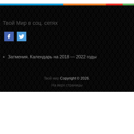
Твой Мир в соц. сетях
Затмения. Календарь на 2018 — 2022 годы
Твой мир
Copyright © 2026.
На верх страницы