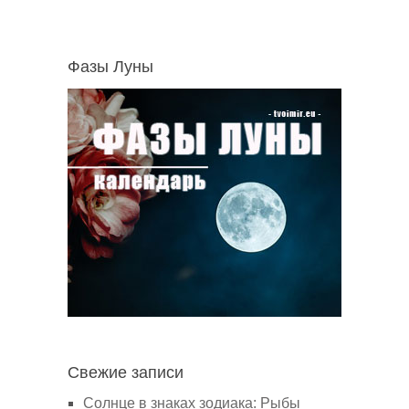
Фазы Луны
Свежие записи
Солнце в знаках зодиака: Рыбы