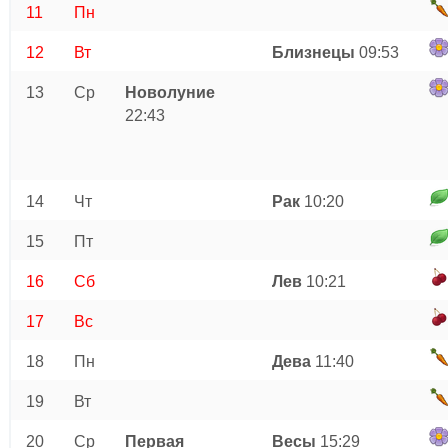
11
Пн
12
Вт
Близнецы
09:53
13
Ср
Новолуние
22:43
14
Чт
Рак
10:20
15
Пт
16
Сб
Лев
10:21
17
Вс
18
Пн
Дева
11:40
19
Вт
20
Ср
Первая
Весы
15:29