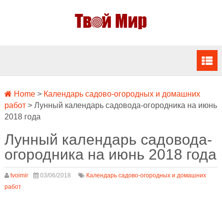
Home
>
Календарь садово-огородных и домашних
работ
>
Лунный календарь садовода-огородника на июнь
2018 года
Лунный календарь садовода-
огородника на июнь 2018 года
tvoimir
03/06/2018
Календарь садово-огородных и домашних
работ