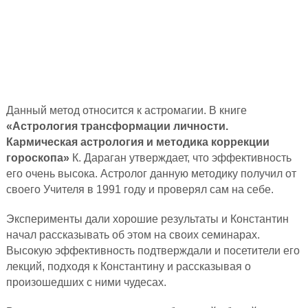
Данный метод относится к астромагии. В книге
«Астрология трансформации личности.
Кармическая астрология и методика коррекции
гороскопа»
К. Дараган утверждает, что эффективность
его очень высока. Астролог данную методику получил от
своего Учителя в 1991 году и проверял сам на себе.
Эксперименты дали хорошие результаты и Константин
начал рассказывать об этом на своих семинарах.
Высокую эффективность подтверждали и посетители его
лекций, подходя к Константину и рассказывая о
произошедших с ними чудесах.