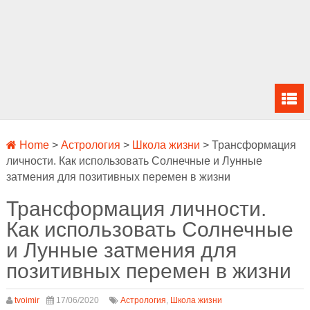
Home
>
Астрология
>
Школа жизни
>
Трансформация
личности. Как использовать Солнечные и Лунные
затмения для позитивных перемен в жизни
Трансформация личности.
Как использовать Солнечные
и Лунные затмения для
позитивных перемен в жизни
tvoimir
17/06/2020
Астрология
,
Школа жизни