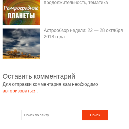
продолжительность, тематика
Астрообзор недели: 22 — 28 октября
2018 года
Оставить комментарий
Для отправки комментария вам необходимо
авторизоваться
.