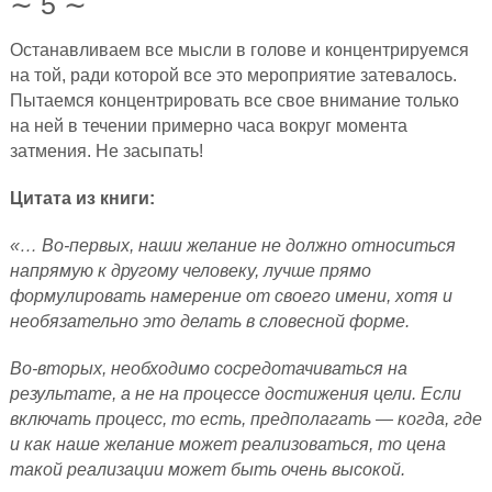
∼ 5 ∼
Останавливаем все мысли в голове и концентрируемся
на той, ради которой все это мероприятие затевалось.
Пытаемся концентрировать все свое внимание только
на ней в течении примерно часа вокруг момента
затмения. Не засыпать!
Цитата из книги:
«… Во-первых, наши желание не должно относиться
напрямую к другому человеку, лучше прямо
формулировать намерение от своего имени, хотя и
необязательно это делать в словесной форме.
Во-вторых, необходимо сосредотачиваться на
результате, а не на процессе достижения цели. Если
включать процесс, то есть, предполагать — когда, где
и как наше желание может реализоваться, то цена
такой реализации может быть очень высокой.