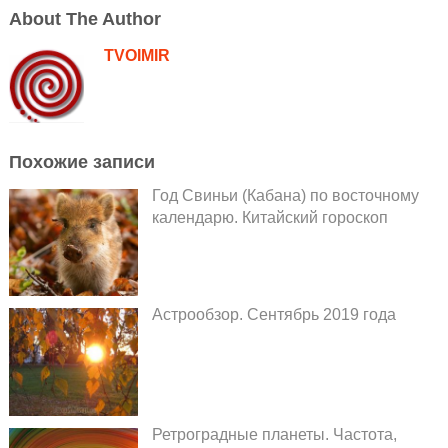
About The Author
TVOIMIR
Похожие записи
Год Свиньи (Кабана) по восточному
календарю. Китайский гороскоп
Астрообзор. Сентябрь 2019 года
Ретроградные планеты. Частота,