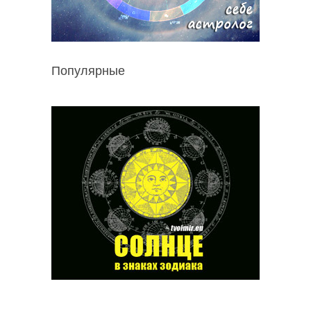
Популярные