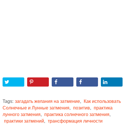
Tags:
загадать желания на затмение
,
Как использовать
Солнечные и Лунные затмения
,
позитив
,
практика
лунного затмения
,
практика солнечного затмения
,
практики затмений
,
трансформация личности