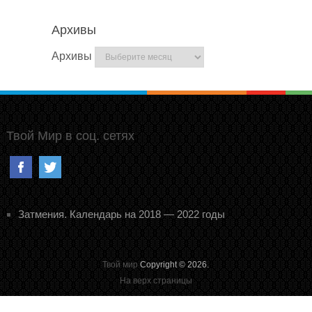
Архивы
Архивы
Твой Мир в соц. сетях
Затмения. Календарь на 2018 — 2022 годы
Твой мир
Copyright © 2026.
На верх страницы