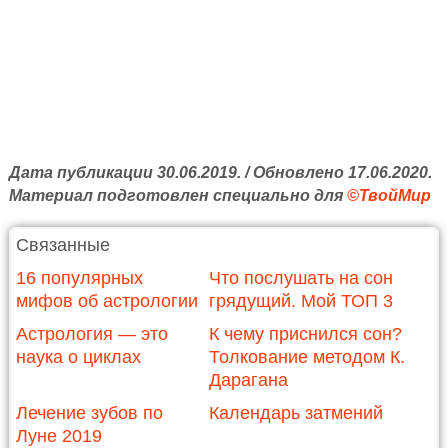
Дата публикации 30.06.2019. / Обновлено 17.06.2020.
Материал подготовлен специально для
©ТвойМир
Связанные
16 популярных
Что послушать на сон
мифов об астрологии
грядущий. Мой ТОП 3
Астрология — это
К чему приснился сон?
наука о циклах
Толкование методом К.
Дарагана
Лечение зубов по
Календарь затмений
Луне 2019