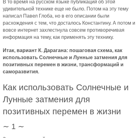
В то время на русском языке публикаций об этой
удивительной технике еще не было. Потом на эту тему
написал Павел Глоба, но в его описании были
расхождения с тем, что досталось Константину. А потом и
вовсе интернет захлестнула совсем противоречивая
информация на тему, как применять эту технику.
Итак, вариант К. Дарагана: пошаговая схема, как
использовать Солнечные и Лунные затмения для
позитивных перемен в жизни, трансформаций и
саморазвития.
Как использовать Солнечные и
Лунные затмения для
позитивных перемен в жизни
∼ 1 ∼