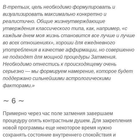
В-третьих, цель необходимо формулировать и
визуализировать максимально конкретно и
реалистично. Общие жизнеутверждающие
утверждения классического типа, как, например, «с
каждым днем моя жизнь становится все лучше и лучше
во всех отношениях», хороши для ежедневного
употребле­ния в качестве аффирмации, но совершенно
не подходят для мощной процедуры Затмения.
Необходимо отнестись к происходящему очень
серьезно — мы формируем намерение, которое будет
поддержано сильнейшими астро­логическими
факторами.»
∼ 6 ∼
Примерно через час поле затмения завершаем
процедуру опять контрастным душем. Для закрепления
новой программы еще некоторое время нужно
сохранять состояние внутреннего спокойствия и