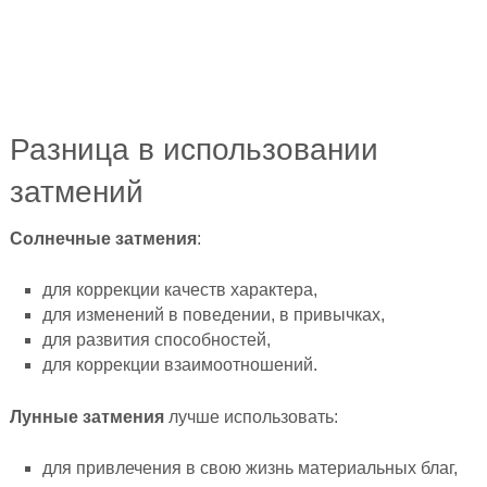
Разница в использовании
затмений
Солнечные затмения
:
для коррекции качеств характера,
для изменений в поведении, в привычках,
для развития способностей,
для коррекции взаимоотношений.
Лунные затмения
лучше использовать:
для привлечения в свою жизнь материальных благ,