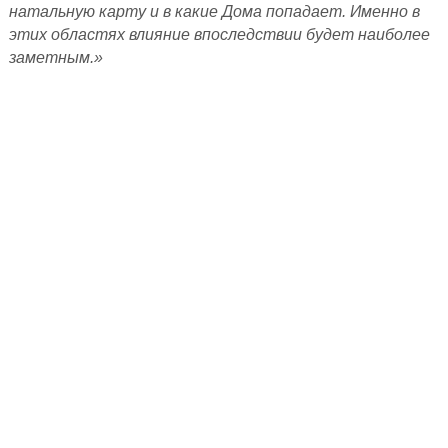
натальную карту и в какие Дома попадает. Именно в
этих областях влияние впоследствии будет наиболее
заметным.»