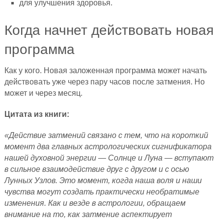
для улучшения здоровья.
Когда начнет действовать новая
программа
Как у кого. Новая заложенная программа может начать
действовать уже через пару часов после затмения. Но
может и через месяц.
Цитата из книги:
«Действие затмений связано с тем, что на короткий
момент два главных астрологических сигнификатора
нашей духовной энергии — Солнце и Луна — вступают
в сильное взаимодействие друг с другом и с осью
Лунных Узлов. Это момент, когда наша воля и наши
чувства могут создать практически необратимые
изменения. Как и везде в астрологии, обращаем
внимание на то, как затмение аспектирует