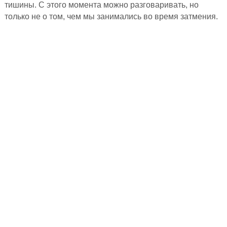
тишины. С этого момента можно разговаривать, но
только не о том, чем мы занимались во время затмения.