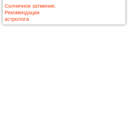
Солнечное затмение.
Рекомендации
астролога