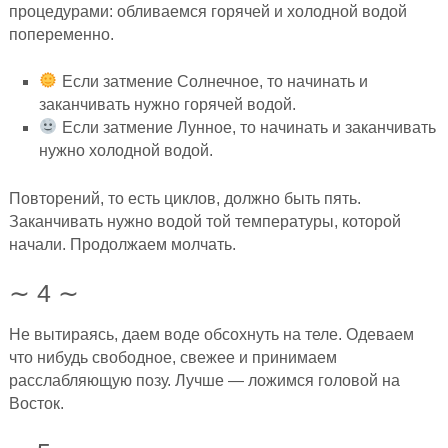
процедурами: обливаемся горячей и холодной водой
попеременно.
Если затмение Солнечное, то начинать и
заканчивать нужно горячей водой.
Если затмение Лунное, то начинать и заканчивать
нужно холодной водой.
Повторений, то есть циклов, должно быть пять.
Заканчивать нужно водой той температуры, которой
начали. Продолжаем молчать.
∼ 4 ∼
Не вытираясь, даем воде обсохнуть на теле. Одеваем
что нибудь свободное, свежее и принимаем
расслабляющую позу. Лучше — ложимся головой на
Восток.