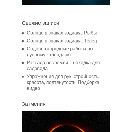
Свежие записи
Солнце в знаках зодиака: Рыбы
Солнце в знаках зодиака: Телец
Садово-огородные работы по
лунному календарю
Рассада без земли – находка для
садовода
Упражнения для рук: стройность,
красота, подтянутость. Подборка
видео
Затмения