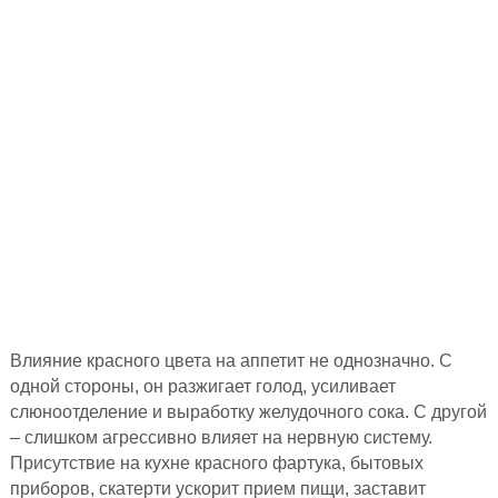
Влияние красного цвета на аппетит не однозначно. С
одной стороны, он разжигает голод, усиливает
слюноотделение и выработку желудочного сока. С другой
– слишком агрессивно влияет на нервную систему.
Присутствие на кухне красного фартука, бытовых
приборов, скатерти ускорит прием пищи, заставит