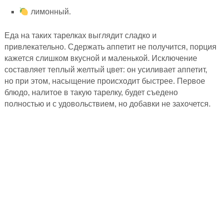
лимонный.
Еда на таких тарелках выглядит сладко и
привлекательно. Сдержать аппетит не получится, порция
кажется слишком вкусной и маленькой. Исключение
составляет теплый желтый цвет: он усиливает аппетит,
но при этом, насыщение происходит быстрее. Первое
блюдо, налитое в такую тарелку, будет съедено
полностью и с удовольствием, но добавки не захочется.