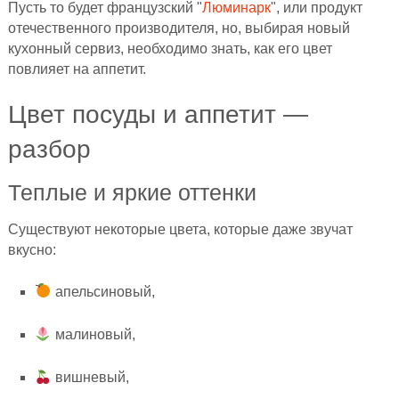
Пусть то будет французский "
Люминарк
", или продукт
отечественного производителя, но, выбирая новый
кухонный сервиз, необходимо знать, как его цвет
повлияет на аппетит.
Цвет посуды и аппетит —
разбор
Теплые и яркие оттенки
Существуют некоторые цвета, которые даже звучат
вкусно:
апельсиновый,
малиновый,
вишневый,