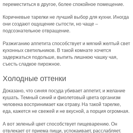
переместиться в другое, более спокойное помещение.
Коричневые тарелки не лучший выбор для кухни. Иногда
они создают ощущение сытости, но чаще –
подсознательное отвращение.
Разжиганию аппетита способствует и мягкий желтый свет
кухонных светильников. В такой комнате хочется
задержаться подольше, выпить лишнюю чашку чая,
съесть сладкое пирожное.
Холодные оттенки
Доказано, что синяя посуда убивает аппетит, и желание
кушать. Темный синий и фиолетовый цвета организм
человека воспринимает как отраву. На такой тарелке,
еда, кажется не свежей и не вкусной, а порция огромная.
А вот зеленый цвет способствует пищеварению. Он
отвлекает от приема пищи, успокаивает, расслабляет.