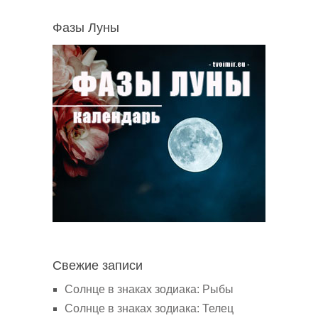
Фазы Луны
Свежие записи
Солнце в знаках зодиака: Рыбы
Солнце в знаках зодиака: Телец