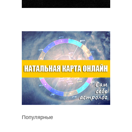
Популярные