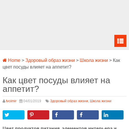
Home
>
Здоровый образ жизни
>
Школа жизни
>
Как
цвет посуды влияет на аппетит?
Как цвет посуды влияет на
аппетит?
tvoimir
04/01/2019
Здоровый образ жизни
,
Школа жизни
Цвет продуктов питания, элементов интерьера и,