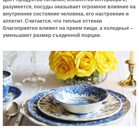
разумеется, посуды оказывает огромное влияние на
внутреннее состояние человека, его настроение и
аппетит. Считается, что теплые оттенки
благоприятно влияют на прием пищи, а холодные –
уменьшают размер съеденной порции.