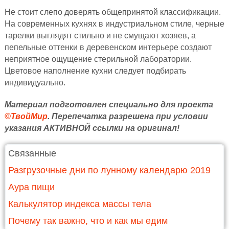
Не стоит слепо доверять общепринятой классификации.
На современных кухнях в индустриальном стиле, черные
тарелки выглядят стильно и не смущают хозяев, а
пепельные оттенки в деревенском интерьере создают
неприятное ощущение стерильной лаборатории.
Цветовое наполнение кухни следует подбирать
индивидуально.
Материал подготовлен специально для проекта
©ТвойМир
. Перепечатка разрешена при условии
указания АКТИВНОЙ ссылки на оригинал!
Связанные
Разгрузочные дни по лунному календарю 2019
Аура пищи
Калькулятор индекса массы тела
Почему так важно, что и как мы едим