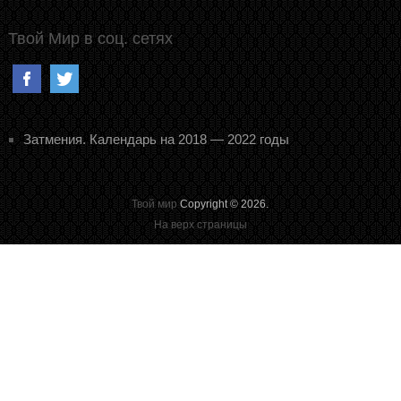
Твой Мир в соц. сетях
Затмения. Календарь на 2018 — 2022 годы
Твой мир
Copyright © 2026.
На верх страницы