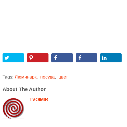
Tags:
Люминарк
,
посуда
,
цвет
About The Author
TVOIMIR