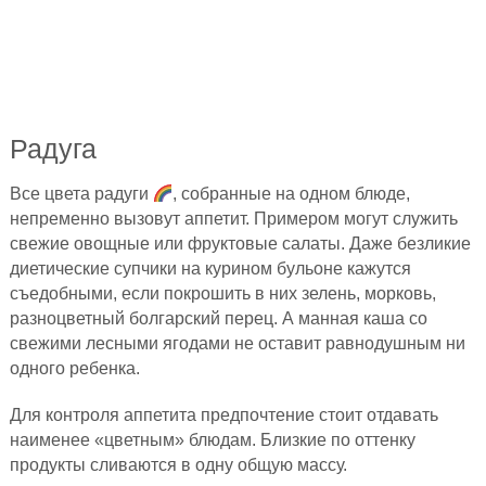
Радуга
Все цвета радуги
, собранные на одном блюде,
непременно вызовут аппетит. Примером могут служить
свежие овощные или фруктовые салаты. Даже безликие
диетические супчики на курином бульоне кажутся
съедобными, если покрошить в них зелень, морковь,
разноцветный болгарский перец. А манная каша со
свежими лесными ягодами не оставит равнодушным ни
одного ребенка.
Для контроля аппетита предпочтение стоит отдавать
наименее «цветным» блюдам. Близкие по оттенку
продукты сливаются в одну общую массу.