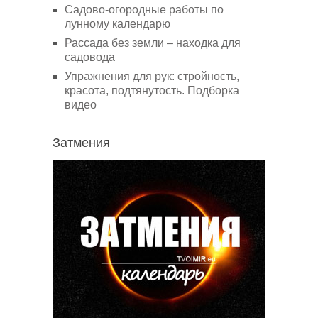
Садово-огородные работы по
лунному календарю
Рассада без земли – находка для
садовода
Упражнения для рук: стройность,
красота, подтянутость. Подборка
видео
Затмения