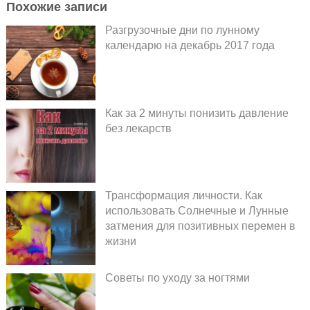
Похожие записи
Разгрузочные дни по лунному
календарю на декабрь 2017 года
Как за 2 минуты понизить давление
без лекарств
Трансформация личности. Как
использовать Солнечные и Лунные
затмения для позитивных перемен в
жизни
Советы по уходу за ногтями