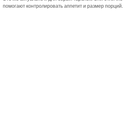
помогают контролировать аппетит и размер порций.