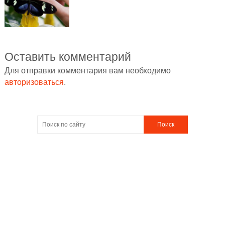
Оставить комментарий
Для отправки комментария вам необходимо
авторизоваться
.