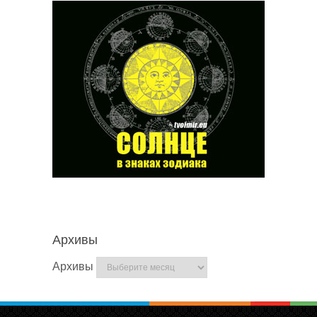
Архивы
Архивы